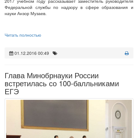
2017 учебном году рассказывает заместитель руководителя
Федеральной службы по надзору в сфере образования и
науки Анзор Музаев.
Читать полностью
01.12.2016 00:49
Глава Минобрнауки России
встретилась со 100-балльниками
ЕГЭ