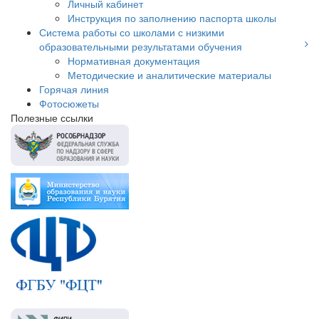
Личный кабинет
Инструкция по заполнению паспорта школы
Система работы со школами с низкими
образовательными результатами обучения
Нормативная документация
Методические и аналитические материалы
Горячая линия
Фотосюжеты
Полезные ссылки