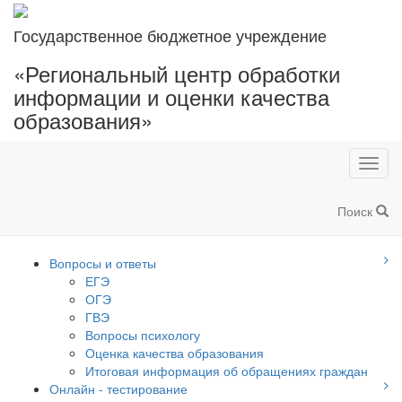
Государственное бюджетное учреждение
«Региональный центр обработки
информации и оценки качества
образования»
Toggl
navig
Поиск
Вопросы и ответы
ЕГЭ
ОГЭ
ГВЭ
Вопросы психологу
Оценка качества образования
Итоговая информация об обращениях граждан
Онлайн - тестирование