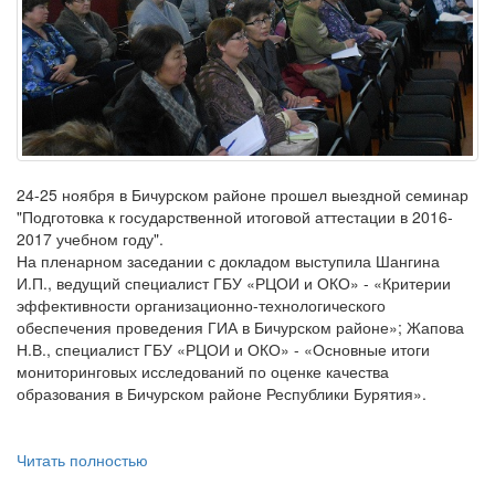
24-25 ноября в Бичурском районе прошел выездной семинар
"Подготовка к государственной итоговой аттестации в 2016-
2017 учебном году".
На пленарном заседании с докладом выступила Шангина
И.П., ведущий специалист ГБУ «РЦОИ и ОКО» - «Критерии
эффективности организационно-технологического
обеспечения проведения ГИА в Бичурском районе»; Жапова
Н.В., специалист ГБУ «РЦОИ и ОКО» - «Основные итоги
мониторинговых исследований по оценке качества
образования в Бичурском районе Республики Бурятия».
Читать полностью