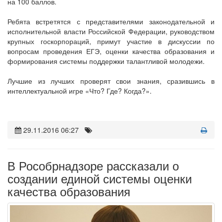
на 100 баллов.
Ребята встретятся с представителями законодательной и
исполнительной власти Российской Федерации, руководством
крупных госкорпораций, примут участие в дискуссии по
вопросам проведения ЕГЭ, оценки качества образования и
формирования системы поддержки талантливой молодежи.
Лучшие из лучших проверят свои знания, сразившись в
интеллектуальной игре «Что? Где? Когда?».
29.11.2016 06:27
В Рособрнадзоре рассказали о
создании единой системы оценки
качества образования