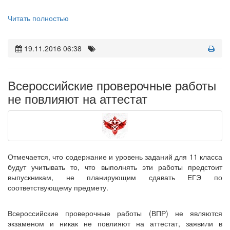
Читать полностью
19.11.2016 06:38
Всероссийские проверочные работы
не повлияют на аттестат
Отмечается, что содержание и уровень заданий для 11 класса
будут учитывать то, что выполнять эти работы предстоит
выпускникам, не планирующим сдавать ЕГЭ по
соответствующему предмету.
Всероссийские проверочные работы (ВПР) не являются
экзаменом и никак не повлияют на аттестат, заявили в