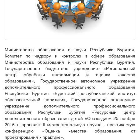
Министерство образования и науки Республики Бурятия,
Комитет по надзору и контролю в сфере образования
Министерства образования и науки Республики Бурятия,
Государственное бюджетное учреждение «Региональный
центр обработки информации и оценки качества
образования», Государственное автономное учреждение
дополнительного профессионального образования
Республики Бурятия «Бурятский республиканский институт
образовательной политики», Государственное автономное
учреждение дополнительного профессионального
образования Республики Бурятия «Ресурсный центр
дополнительного образования детей «Созвездие» 25 ноября
2016 г. проводят II межрегиональную научно - практическую
конференцию «Оценка качества образования: от
проектирования к практике».