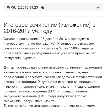
06.12.2016 09:23
Итоговое сочинение (изложение) в
2016-2017 уч. году
Согласно расписанию, 07 декабря 2016 г. проводится
итоговое сочинение (изложение). Участвовать в итоговом
сочинении (изложении) намерены более 5500 учащихся
образовательных учреждений и выпускников прошлых лет
Республики Бурятия.
Для выпускников написание итогового сочинения (изложения)
является обязательным этапом завершения среднего
образования и рассматривается как допуск к государственной
итоговой аттестации. Результатом итогового сочинения или
изложения является «зачет» или «незачет». К сдаче единого
государственного экзамена (ЕГЭ) и государственного
выпускного экзамена (ГВЭ) будут допускаться только
выпускники, получившие «зачет».
Также по желанию итоговое сочинение (изложение) могут