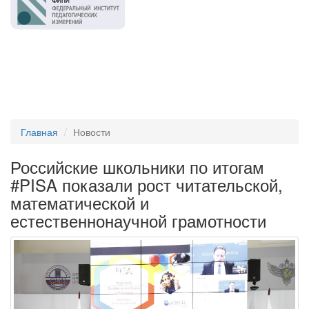
Главная
Новости
Российские школьники по итогам
#PISA показали рост читательской,
математической и
естественнонаучной грамотности