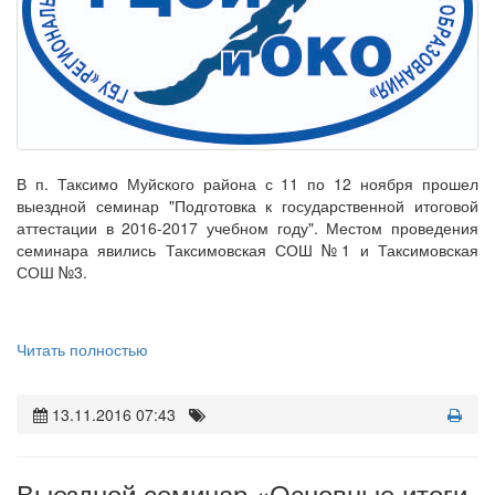
В п. Таксимо Муйского района с 11 по 12 ноября прошел
выездной семинар "Подготовка к государственной итоговой
аттестации в 2016-2017 учебном году". Местом проведения
семинара явились Таксимовская СОШ №1 и Таксимовская
СОШ №3.
Читать полностью
13.11.2016 07:43
Выездной семинар «Основные итоги