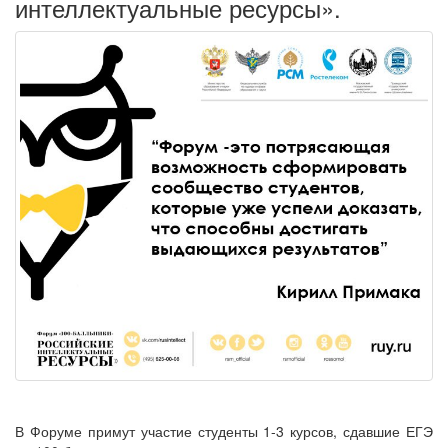
интеллектуальные ресурсы».
В Форуме примут участие студенты 1-3 курсов, сдавшие ЕГЭ