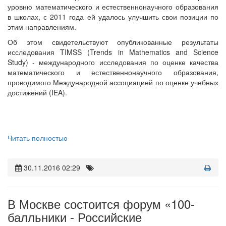
уровню математического и естественнонаучного образования
в школах, с 2011 года ей удалось улучшить свои позиции по
этим направлениям.
Об этом свидетельствуют опубликованные результаты
исследования TIMSS (Trends in Mathematics and Science
Study) - международного исследования по оценке качества
математического и естественнонаучного образования,
проводимого Международной ассоциацией по оценке учебных
достижений (IEA).
Читать полностью
30.11.2016 02:29
В Москве состоится форум «100-
балльники - Российские