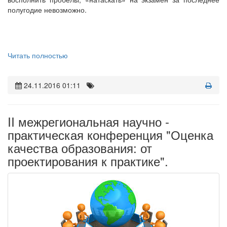
полугодие невозможно.
Читать полностью
24.11.2016 01:11
II межрегиональная научно -
практическая конференция "Оценка
качества образования: от
проектирования к практике".