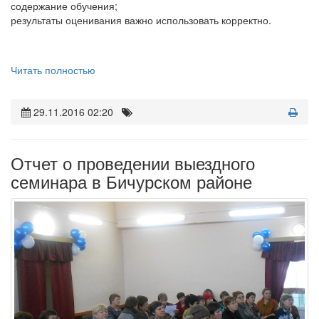
содержание обучения;
результаты оценивания важно использовать корректно.
Читать полностью
29.11.2016 02:20
Отчет о проведении выездного
семинара в Бичурском районе