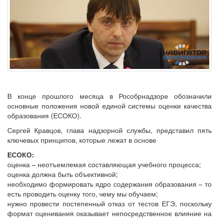
В конце прошлого месяца в Рособрнадзоре обозначили
основные положения новой единой системы оценки качества
образования (ЕСОКО).
Сергей Кравцов, глава надзорной службы, представил пять
ключевых принципов, которые лежат в основе
ЕСОКО:
оценка – неотъемлемая составляющая учебного процесса;
оценка должна быть объективной;
необходимо формировать ядро содержания образования – то
есть проводить оценку того, чему мы обучаем;
нужно провести постепенный отказ от тестов ЕГЭ, поскольку
формат оценивания оказывает непосредственное влияние на