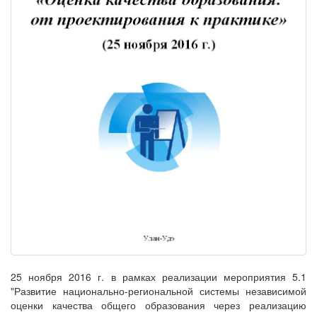
25 ноября 2016 г. в рамках реализации мероприятия 5.1
"Развитие национально-региональной системы независимой
оценки качества общего образования через реализацию