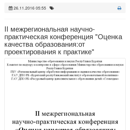
26.11.2016 05:55
II межрегиональная научно-
практическая конференция "Оценка
качества образования:от
проектирования к практике"