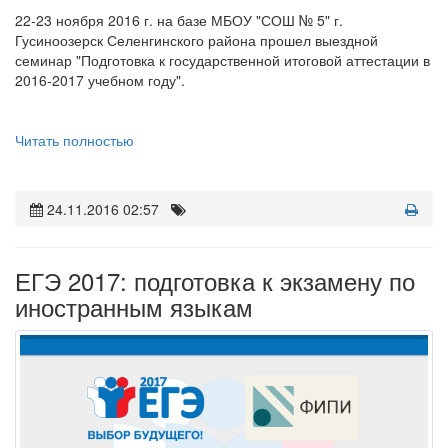
22-23 ноября 2016 г. на базе МБОУ "СОШ № 5" г.
Гусиноозерск Селенгинского района прошел выездной
семинар "Подготовка к государственной итоговой аттестации в
2016-2017 учебном году".
Читать полностью
24.11.2016 02:57
ЕГЭ 2017: подготовка к экзамену по
иностранным языкам