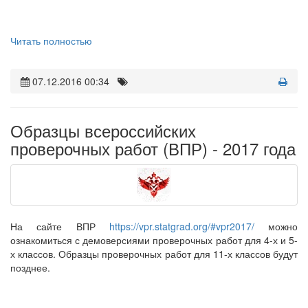
Читать полностью
07.12.2016 00:34
Образцы всероссийских
проверочных работ (ВПР) - 2017 года
На сайте ВПР
https://vpr.statgrad.org/#vpr2017/
можно
ознакомиться с демоверсиями проверочных работ для 4-х и 5-
х классов. Образцы проверочных работ для 11-х классов будут
позднее.