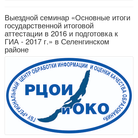
Выездной семинар «Основные итоги
государственной итоговой
аттестации в 2016 и подготовка к
ГИА - 2017 г.» в Селенгинском
районе