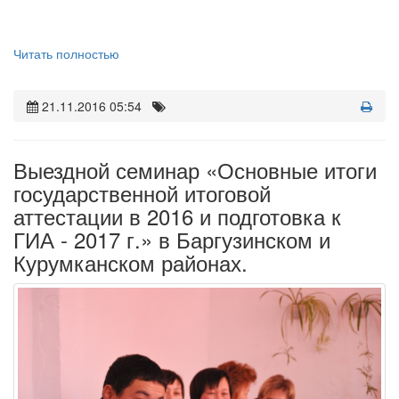
Читать полностью
21.11.2016 05:54
Выездной семинар «Основные итоги
государственной итоговой
аттестации в 2016 и подготовка к
ГИА - 2017 г.» в Баргузинском и
Курумканском районах.