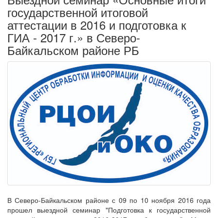
государственной итоговой
аттестации в 2016 и подготовка к
ГИА - 2017 г.» в Северо-
Байкальском районе РБ
В Северо-Байкальском районе с 09 по 10 ноября 2016 года
прошел выездной семинар "Подготовка к государственной