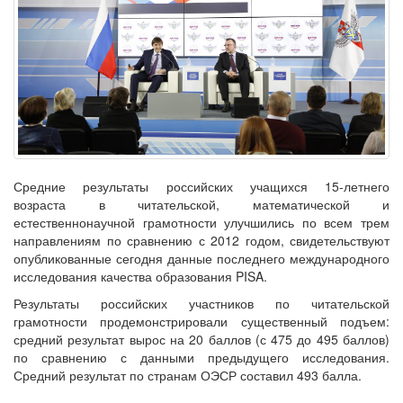
Средние результаты российских учащихся 15-летнего
возраста в читательской, математической и
естественнонаучной грамотности улучшились по всем трем
направлениям по сравнению с 2012 годом, свидетельствуют
опубликованные сегодня данные последнего международного
исследования качества образования PISA.
Результаты российских участников по читательской
грамотности продемонстрировали существенный подъем:
средний результат вырос на 20 баллов (с 475 до 495 баллов)
по сравнению с данными предыдущего исследования.
Средний результат по странам ОЭСР составил 493 балла.