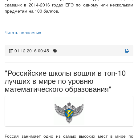
сдавших в 2014-2016 годах ЕГЭ по одному или нескольким
предметам на 100 баллов.
Читать полностью
01.12.2016 00:45
"Российские школы вошли в топ-10
лучших в мире по уровню
математического образования"
Россия занимает одно из самых высоких мест в мире по