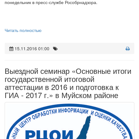
понедельник в пресс-службе Рособрнадзора.
Читать полностью
15.11.2016 01:00
Выездной семинар «Основные итоги
государственной итоговой
аттестации в 2016 и подготовка к
ГИА - 2017 г.» в Муйском районе