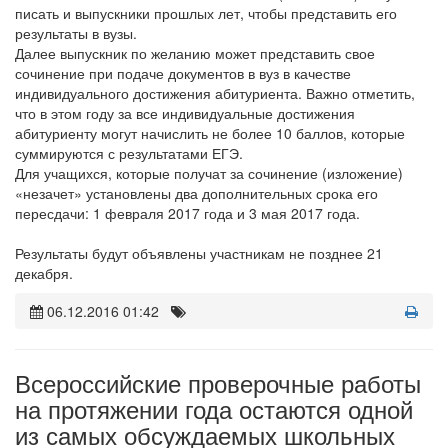
писать и выпускники прошлых лет, чтобы представить его
результаты в вузы.
Далее выпускник по желанию может представить свое
сочинение при подаче документов в вуз в качестве
индивидуального достижения абитуриента. Важно отметить,
что в этом году за все индивидуальные достижения
абитуриенту могут начислить не более 10 баллов, которые
суммируются с результатами ЕГЭ.
Для учащихся, которые получат за сочинение (изложение)
«незачет» установлены два дополнительных срока его
пересдачи: 1 февраля 2017 года и 3 мая 2017 года.
Результаты будут объявлены участникам не позднее 21
декабря.
06.12.2016 01:42
Всероссийские проверочные работы
на протяжении года остаются одной
из самых обсуждаемых школьных