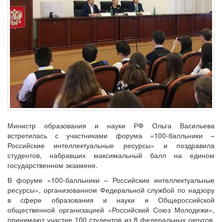
Министр образования и науки РФ Ольга Васильева
встретилась с участниками форума «100-балльники –
Российские интеллектуальные ресурсы» и поздравила
студентов, набравших максимальный балл на едином
государственном экзамене.
В форуме «100-балльники – Российские интеллектуальные
ресурсы», организованном Федеральной службой по надзору
в сфере образования и науки и Общероссийской
общественной организацией «Российский Союз Молодежи»,
принимают участие 100 студентов из 8 федеральных округов,