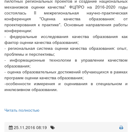
пилотных региональных проектов и создание национальных
механизмов оценки качества" ФЦПРО на 2016-2020 годы
состоялась II межрегиональная научно-практическая
конференция "Оценка качества образования: от
проектирования к практике". Основные направления работы
конференции:
- федеральные исследования качества образования как
фактор оценки качества образования;
- региональная система оценки качества образования: опыт,
проблемы и перспективы;
- информационные технологии в управлении качеством
образования;
- оценка образовательных достижений обучающихся в рамках
программ оценки качества образования;
-особенности измерения и оценивания в специальном и
инклюзивном образовании.
Читать полностью
25.11.2016 08:19