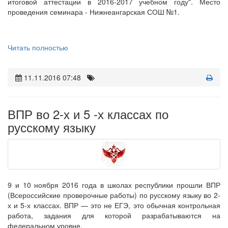
итоговой аттестации в 2016-2017 учебном году". Место
проведения семинара - Нижнеангарская СОШ №1.
Читать полностью
11.11.2016 07:48
ВПР во 2-х и 5 -х классах по
русскому языку
9 и 10 ноября 2016 года в школах республики прошли ВПР
(Всероссийские проверочные работы) по русскому языку во 2-
х и 5-х классах. ВПР — это не ЕГЭ, это обычная контрольная
работа, задания для которой разрабатываются на
федеральном уровне.