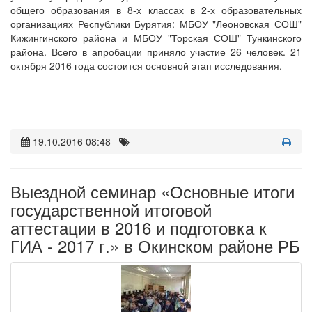
общего образования в 8-х классах в 2-х образовательных
организациях Республики Бурятия: МБОУ "Леоновская СОШ"
Кижингинского района и МБОУ "Торская СОШ" Тункинского
района. Всего в апробации приняло участие 26 человек. 21
октября 2016 года состоится основной этап исследования.
19.10.2016 08:48
Выездной семинар «Основные итоги
государственной итоговой
аттестации в 2016 и подготовка к
ГИА - 2017 г.» в Окинском районе РБ