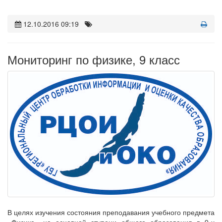
12.10.2016 09:19
Мониторинг по физике, 9 класс
В целях изучения состояния преподавания учебного предмета