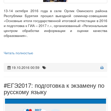
13-14 октября 2016 года в селе Орлик Окинского района
Республики Бурятия прошел выездной семинар-совещание
«Основные итоги государственной итоговой аттестации в 2016
и подготовка к ГИА – 2017 г.», организованный «Региональным
центром обработки информации и оценки качества
образования».
Читать полностью
19.10.2016 00:59
#ЕГЭ2017: подготовка к экзамену по
русскому языку