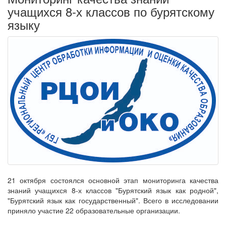
учащихся 8-х классов по бурятскому
языку
21 октября состоялся основной этап мониторинга качества
знаний учащихся 8-х классов "Бурятский язык как родной",
"Бурятский язык как государственный". Всего в исследовании
приняло участие 22 образовательные организации.