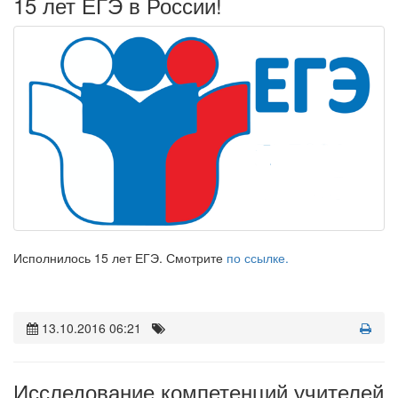
15 лет ЕГЭ в России!
Исполнилось 15 лет ЕГЭ. Смотрите
по ссылке.
13.10.2016 06:21
Исследование компетенций учителей