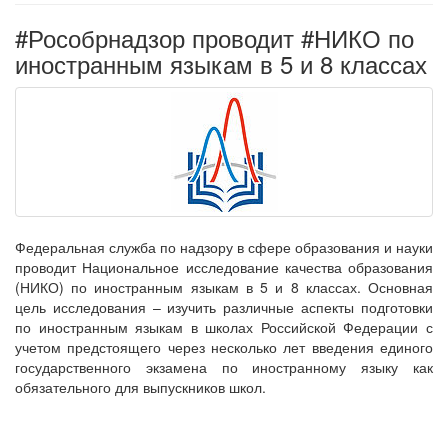
#Рособрнадзор проводит #НИКО по
иностранным языкам в 5 и 8 классах
Федеральная служба по надзору в сфере образования и науки
проводит Национальное исследование качества образования
(НИКО) по иностранным языкам в 5 и 8 классах. Основная
цель исследования – изучить различные аспекты подготовки
по иностранным языкам в школах Российской Федерации с
учетом предстоящего через несколько лет введения единого
государственного экзамена по иностранному языку как
обязательного для выпускников школ.