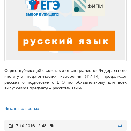
Серию публикаций с советами от специалистов Федерального
института педагогических измерений (ФИПИ) продолжает
рассказ о подготовке к ЕГЭ по обязательному для всех
выпускников предмету – русскому языку.
Читать полностью
17.10.2016 12:48