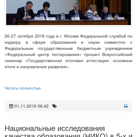
26-27 октября 2016 года в г. Москве Федеральной службой по
надзору в сфере образования и науки совместно с
Федеральным государственным бюджетным учреждением
«Федеральный центр тестирования» прошел Всероссийский
семинар «Государственная итоговая аттестация: основные
итоги и направления развития».
Читать полностью
01.11.2016 06:42
Национальные исследования
качества образования (НИКО) в 5-х и