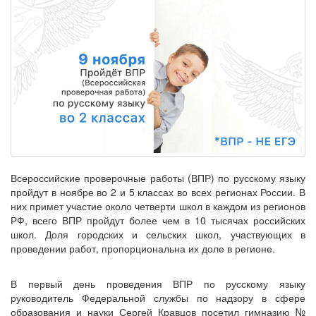
Всероссийские проверочные работы (ВПР) по русскому языку
пройдут в ноябре во 2 и 5 классах во всех регионах России. В
них примет участие около четверти школ в каждом из регионов
РФ, всего ВПР пройдут более чем в 10 тысячах российских
школ. Доля городских и сельских школ, участвующих в
проведении работ, пропорциональна их доле в регионе.
В первый день проведения ВПР по русскому языку
руководитель Федеральной службы по надзору в сфере
образования и науки Сергей Кравцов посетил гимназию №