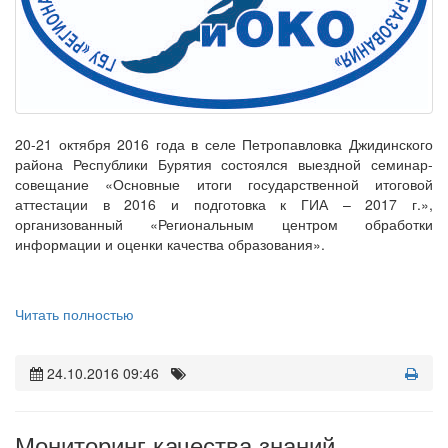
20-21 октября 2016 года в селе Петропавловка Джидинского
района Республики Бурятия состоялся выездной семинар-
совещание «Основные итоги государственной итоговой
аттестации в 2016 и подготовка к ГИА – 2017 г.»,
организованный «Региональным центром обработки
информации и оценки качества образования».
Читать полностью
24.10.2016 09:46
Мониторинг качества знаний