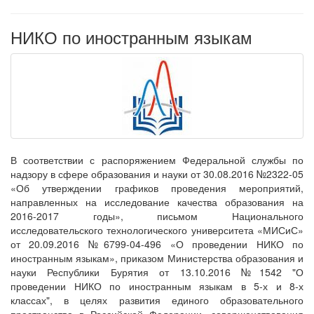
НИКО по иностранным языкам
В соответствии с распоряжением Федеральной службы по
надзору в сфере образования и науки от 30.08.2016 №2322-05
«Об утверждении графиков проведения мероприятий,
направленных на исследование качества образования на
2016-2017 годы», письмом Национального
исследовательского технологического университета «МИСиС»
от 20.09.2016 №6799-04-496 «О проведении НИКО по
иностранным языкам», приказом Министерства образования и
науки Республики Бурятия от 13.10.2016 №1542 "О
проведении НИКО по иностранным языкам в 5-х и 8-х
классах", в целях развития единого образовательного
пространства в Российской Федерации, совершенствования