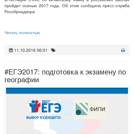
пройдет осенью 2017 года. Об этом сообщила пресс-служба
Рособрнадзора.
Читать полностью
11.10.2016 06:01
#ЕГЭ2017: подготовка к экзамену по
географии