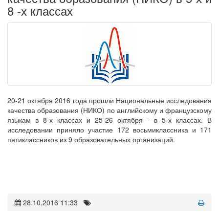
8 -х классах
20-21 октября 2016 года прошли Национальные исследования
качества образования (НИКО) по английскому и французскому
языкам в 8-х классах и 25-26 октября - в 5-х классах. В
исследовании приняло участие 172 восьмиклассника и 171
пятиклассников из 9 образовательных организаций.
28.10.2016 11:33