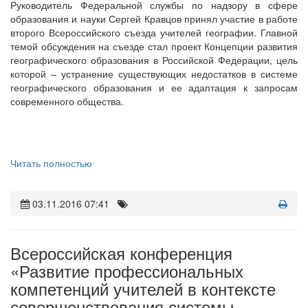
Руководитель Федеральной службы по надзору в сфере
образования и науки Сергей Кравцов принял участие в работе
второго Всероссийского съезда учителей географии. Главной
темой обсуждения на съезде стал проект Концепции развития
географического образования в Российской Федерации, цель
которой – устранение существующих недостатков в системе
географического образования и ее адаптация к запросам
современного общества.
Читать полностью
03.11.2016 07:41
Всероссийская конференция
«Развитие профессиональных
компетенций учителей в контексте
совершенствования системы