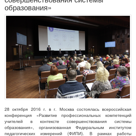
образования»
28 октября 2016 г. в г. Москва состоялась всероссийская
конференция «Развитие профессиональных компетенций
учителей в контексте совершенствования системы
образования», организованная Федеральным институтом
педагогических измерений (ФИПИ). В рамках работы