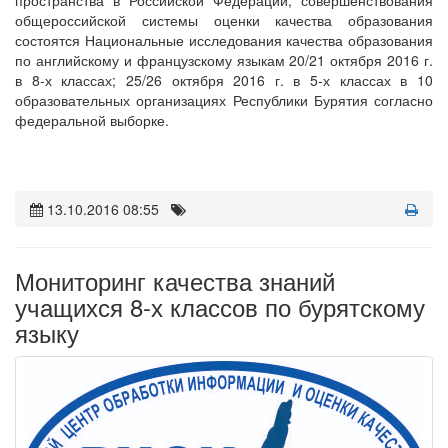
общероссийской системы оценки качества образования
состоятся Национальные исследования качества образования
по английскому и французскому языкам 20/21 октября 2016 г.
в 8-х классах; 25/26 октября 2016 г. в 5-х классах в 10
образовательных организациях Республики Бурятия согласно
федеральной выборке.
13.10.2016 08:55
Мониторинг качества знаний
учащихся 8-х классов по бурятскому
языку