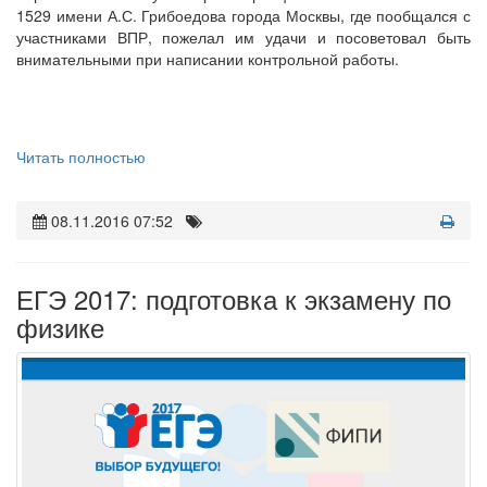
1529 имени А.С. Грибоедова города Москвы, где пообщался с
участниками ВПР, пожелал им удачи и посоветовал быть
внимательными при написании контрольной работы.
Читать полностью
08.11.2016 07:52
ЕГЭ 2017: подготовка к экзамену по
физике