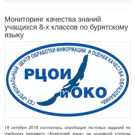
Мониторинг качества знаний
учащихся 8-х классов по бурятскому
языку
18 октября 2016 состоялась апробация тестовых заданий по
учебному предмету «Бурятский язык» на основной ступени