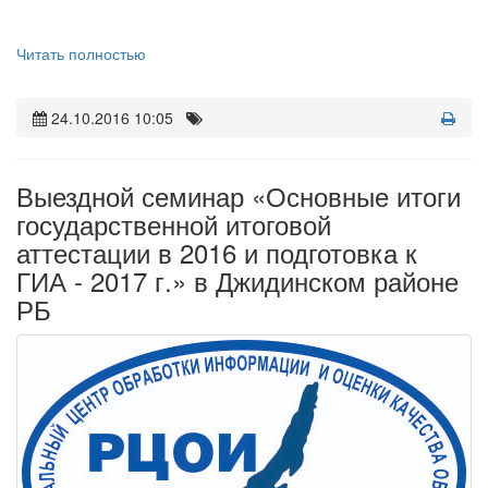
Читать полностью
24.10.2016 10:05
Выездной семинар «Основные итоги
государственной итоговой
аттестации в 2016 и подготовка к
ГИА - 2017 г.» в Джидинском районе
РБ