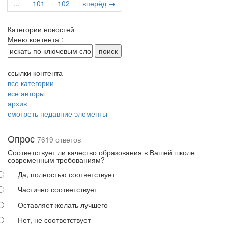
...
101
102
вперёд →
Категории новостей
Меню контента :
ссылки контента
все категории
все авторы
архив
смотреть недавние элементы
Опрос
7619 ответов
Соответствует ли качество образования в Вашей школе
современным требованиям?
Да, полностью соответствует
Частично соответствует
Оставляет желать лучшего
Нет, не соответствует