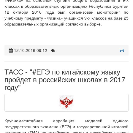
«Физика» на основной ступени общего образования в 9-х
классах в образовательных организациях Республики Бурятия
12 октября 2016 года был организован мониторинг по
учебному предмету «Физика» учащихся 9-х классов на базе 25
образовательных организаций согласно выборке.
12.10.2016 09:12
ТАСС - "#ЕГЭ по китайскому языку
пройдет в российских школах в 2017
году"
Крупномасштабная апробация моделей единого
государственного экзамена (ЕГЭ) и государственной итоговой
аттестации (ГИА) по китайскому языку в российских школах