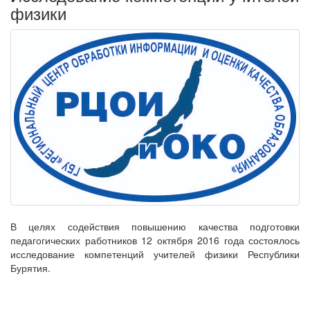
физики
В целях содействия повышению качества подготовки
педагогических работников 12 октября 2016 года состоялось
исследование компетенций учителей физики Республики
Бурятия.