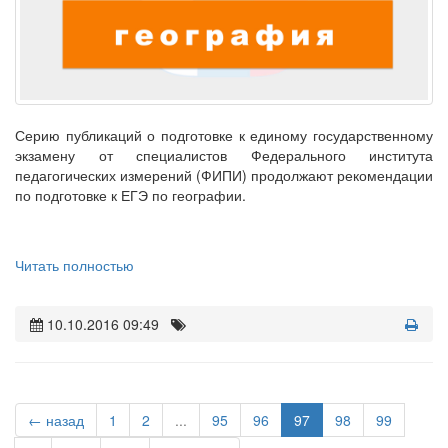
Серию публикаций о подготовке к единому государственному
экзамену от специалистов Федерального института
педагогических измерений (ФИПИ) продолжают рекомендации
по подготовке к ЕГЭ по географии.
Читать полностью
10.10.2016 09:49
← назад
1
2
...
95
96
97
98
99