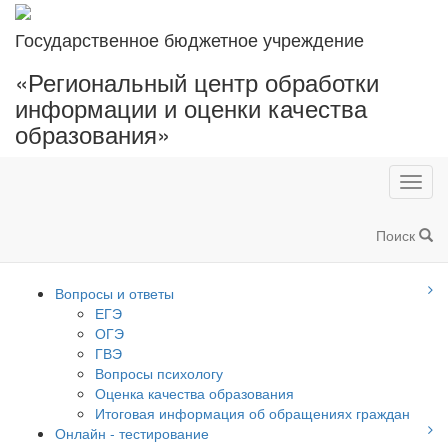
Государственное бюджетное учреждение
«Региональный центр обработки
информации и оценки качества
образования»
Toggl
navig
Поиск
Вопросы и ответы
ЕГЭ
ОГЭ
ГВЭ
Вопросы психологу
Оценка качества образования
Итоговая информация об обращениях граждан
Онлайн - тестирование