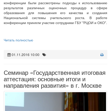
конференции были рассмотрены подходы к использованию
результатов различных оценочных процедур в сфере
образования для повышения его качества и создания
Национальной системы учительского роста. В работе
конференции приняли участие сотрудники ГБУ "РЦОИ и ОКО".
Читать полностью
01.11.2016 10:00
Семинар «Государственная итоговая
аттестация: основные итоги и
направления развития» в г. Москве