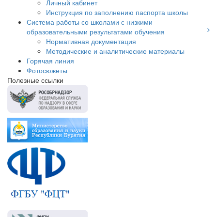
Личный кабинет
Инструкция по заполнению паспорта школы
Система работы со школами с низкими
образовательными результатами обучения
Нормативная документация
Методические и аналитические материалы
Горячая линия
Фотосюжеты
Полезные ссылки