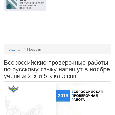
Главная
Новости
Всероссийские проверочные работы
по русскому языку напишут в ноябре
ученики 2-х и 5-х классов