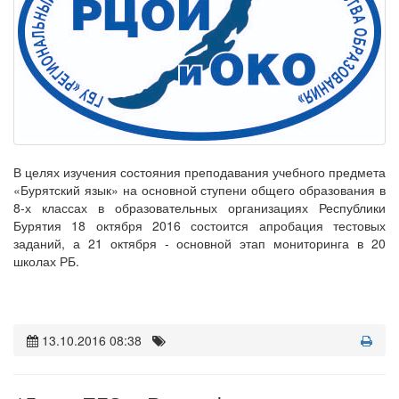
В целях изучения состояния преподавания учебного предмета
«Бурятский язык» на основной ступени общего образования в
8-х классах в образовательных организациях Республики
Бурятия 18 октября 2016 состоится апробация тестовых
заданий, а 21 октября - основной этап мониторинга в 20
школах РБ.
13.10.2016 08:38