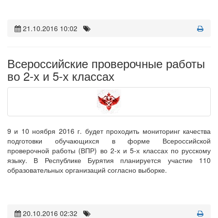
21.10.2016 10:02
Всероссийские проверочные работы
во 2-х и 5-х классах
9 и 10 ноября 2016 г. будет проходить мониторинг качества
подготовки обучающихся в форме Всероссийской
проверочной работы (ВПР) во 2-х и 5-х классах по русскому
языку. В Республике Бурятия планируется участие 110
образовательных организаций согласно выборке.
20.10.2016 02:32