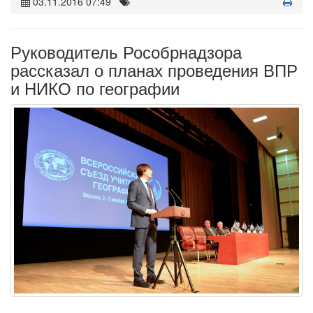
03.11.2016 07:49
Руководитель Рособрнадзора
рассказал о планах проведения ВПР
и НИКО по географии