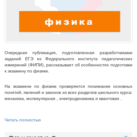
Очередная публикация, подготовленная разработчиками
заданий ЕГЭ из Федерального института педагогических
измерений (ФИПИ), рассказывает об особенностях подготовки
к экзамену по физике.
На экзамене по физике проверяется понимание основных
понятий, явлений и законов из всех разделов школьного курса:
механика, молекулярная , электродинамика и квантовая .
Читать полностью