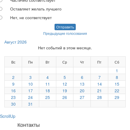
Частично соответствует
Оставляет желать лучшего
Нет, не соответствует
Отправить
Предыдущие голосования
Август 2026
Нет событий в этом месяце.
Вс
Пн
Вт
Ср
Чт
Пт
Сб
1
2
3
4
5
6
7
8
9
10
11
12
13
14
15
16
17
18
19
20
21
22
23
24
25
26
27
28
29
30
31
ScrollUp
Контакты