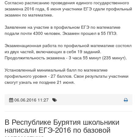
Согласно расписанию проведения единого государственного
экзамена 2016 года, 6 июня участники ЕГЭ сдали профильный
экзамен по математике.
Заявление на участие в профильном ЕГЭ по математике
подали почти 4300 человек. Экзамен прошел в 55 ППЭ.
Экзаменационная работа по профильной математике состоял
из двух частей, включающих в себя 19 заданий.
Продолжительность экзамена - 3 часа 55 минут (235 минут).
Установленный минимальный балл по математике
профильного уровня - 27 баллов. Свои результаты участники
смогут узнать не позднее 21 июня.
06.06.2016 11:27
В Республике Бурятия школьники
написали ЕГЭ-2016 по базовой