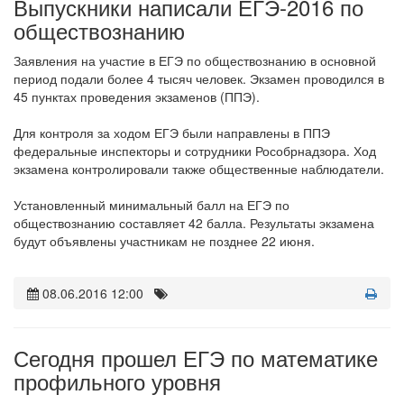
Выпускники написали ЕГЭ-2016 по
обществознанию
Заявления на участие в ЕГЭ по обществознанию в основной
период подали более 4 тысяч человек. Экзамен проводился в
45 пунктах проведения экзаменов (ППЭ).
Для контроля за ходом ЕГЭ были направлены в ППЭ
федеральные инспекторы и сотрудники Рособрнадзора. Ход
экзамена контролировали также общественные наблюдатели.
Установленный минимальный балл на ЕГЭ по
обществознанию составляет 42 балла. Результаты экзамена
будут объявлены участникам не позднее 22 июня.
08.06.2016 12:00
Сегодня прошел ЕГЭ по математике
профильного уровня