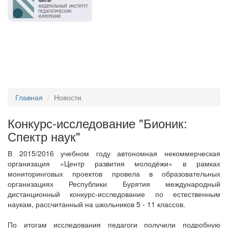
Главная
Новости
Конкурс-исследование "Бионик:
Спектр наук"
В 2015/2016 учебном году автономная некоммерческая
организация «Центр развития молодёжи» в рамках
мониторинговых проектов провела в образовательных
организациях Республики Бурятия международный
дистанционный конкурс-исследование по естественным
наукам, рассчитанный на школьников 5 - 11 классов.
По итогам исследования педагоги получили подробную