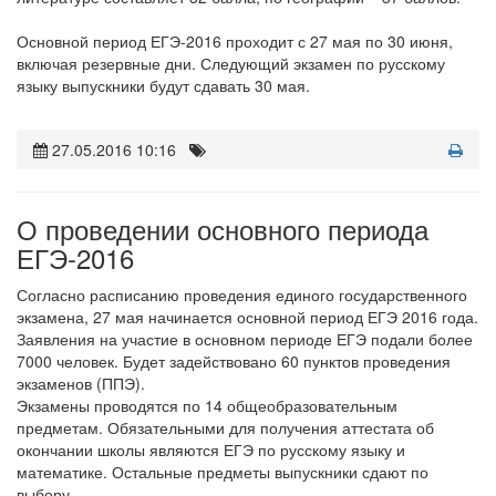
Основной период ЕГЭ-2016 проходит с 27 мая по 30 июня,
включая резервные дни. Следующий экзамен по русскому
языку выпускники будут сдавать 30 мая.
27.05.2016 10:16
О проведении основного периода
ЕГЭ-2016
Согласно расписанию проведения единого государственного
экзамена, 27 мая начинается основной период ЕГЭ 2016 года.
Заявления на участие в основном периоде ЕГЭ подали более
7000 человек. Будет задействовано 60 пунктов проведения
экзаменов (ППЭ).
Экзамены проводятся по 14 общеобразовательным
предметам. Обязательными для получения аттестата об
окончании школы являются ЕГЭ по русскому языку и
математике. Остальные предметы выпускники сдают по
выбору.