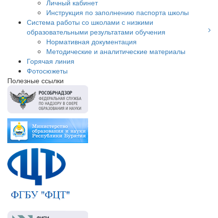
Личный кабинет
Инструкция по заполнению паспорта школы
Система работы со школами с низкими
образовательными результатами обучения
Нормативная документация
Методические и аналитические материалы
Горячая линия
Фотосюжеты
Полезные ссылки