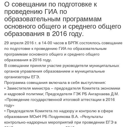
О совещании по подготовке к
проведению ГИА по
образовательным программам
основного общего и среднего общего
образования в 2016 году.
29 апреля 2016 г. в 14-00 часов в БРПК состоялось совещание
по подготовке к проведению ГИА по образовательным
программам основного общего и среднего общего
образования в 2016 году.
В совещании приняли участие руководители муниципальных
органов управления образованием и муниципальные
организаторы ЕГЭ.
Программа совещания включала в себя выступления:
• Заместителя министра – председателя Комитета экономики
и кадровой политики; Председателя ГЭК РБ Ангархаева Д.М.
«Проведение государственной итоговой аттестации в 2016
году»
• Председателя Комитета по надзору и контролю в сфере
образования МОиН РБ Позднякова В.А. «Результаты
контрольно-надзорных мероприятий при проведении ЕГЭ в