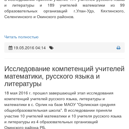
и литературы и 189 учителей математики из 99
образовательных организаций г.Улан-Удэ, Кяхтинского,
Селенгинского и Окинского районов.
Читать полностью
19.05.2016 04:14
Исследование компетенций учителей
математики, русского языка и
литературы
18 мая 2016 г. прошел завершающий этап исследования
компетенций учителей русского языка, литературы и
математики в с. Орлик на базе МАОУ "Орликская средняя
общеобразовательная школа". В исследовании приняли
участие 10 учителей математики и 10 учителя русского языка
и литературы из 4 образовательных организаций
Окинского района РБ.