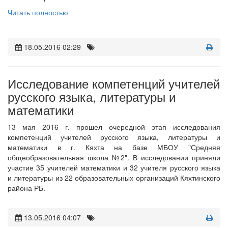
Читать полностью
18.05.2016 02:29
Исследование компетенций учителей
русского языка, литературы и
математики
13 мая 2016 г. прошел очередной этап исследования
компетенций учителей русского языка, литературы и
математики в г. Кяхта на базе МБОУ "Средняя
общеобразовательная школа №2". В исследовании приняли
участие 35 учителей математики и 32 учителя русского языка
и литературы из 22 образовательных организаций Кяхтинского
района РБ.
13.05.2016 04:07