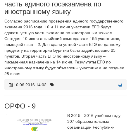
часть единого госэкзамена по
иностранному языку
Согласно расписанию проведения единого государственного
экзамена 2016 года, 10 и 11 июня участники ЕГЭ будут
сдавать устную часть экзамена по иностранным языкам.
Сегодня, 10 июня английский язык сдавали 155 участников;
немецкий язык – 2. Для сдачи устной части ЕГЭ по данному
предмету на территории Бурятии было задействовано 25
пунктов. Вторая часть ЕГЭ по иностранному языку –
письменная назначена на 14 июня. Результаты ЕГЭ по
иностранному языку будут объявлены участникам не позднее
28 июня.
10.06.2016 14:02
ОРФО - 9
В 2015 - 2016 учебном году
307 образовательных
организаций Республики