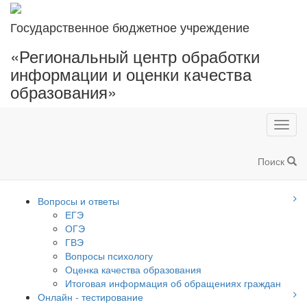
Государственное бюджетное учреждение
«Региональный центр обработки
информации и оценки качества
образования»
Toggl
navig
Поиск
Вопросы и ответы
ЕГЭ
ОГЭ
ГВЭ
Вопросы психологу
Оценка качества образования
Итоговая информация об обращениях граждан
Онлайн - тестирование