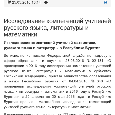
25.05.2016 10:14
Исследование компетенций учителей
русского языка, литературы и
математики
Исследование компетенций учителей математики,
русского языка и литературы в Республике Бурятия
Во исполнение письма Федеральной службы по надзору в
сфере образования и науки от 23.03.2016 №02-131 «О
проведении в 2016 году исследования компетенций учителей
русского языка, литературы и математики в субъектах
Российской Федерации», приказа Министерства образования
и науки Республики Бурятия от 04.04.2016 №640 «О
проведении исследования компетенций учителей русского
языка и литературы и математики в 2016 году в Республике
Бурятия» с 25 апреля по 20 мая 2016 года в Республике
Бурятия прошло масштабное исследование компетенций
учителей русского языка, литературы и математики.
В исследовании приняли участие 177 учителей русского языка