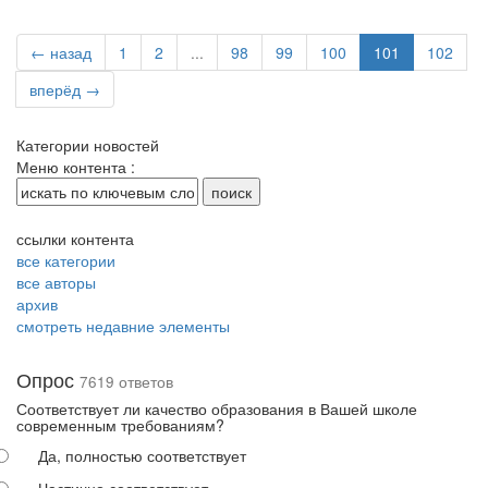
← назад
1
2
...
98
99
100
101
102
вперёд →
Категории новостей
Меню контента :
ссылки контента
все категории
все авторы
архив
смотреть недавние элементы
Опрос
7619 ответов
Соответствует ли качество образования в Вашей школе
современным требованиям?
Да, полностью соответствует