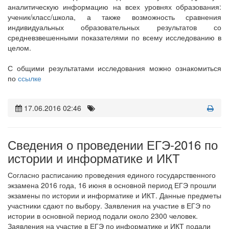
аналитическую информацию на всех уровнях образования:
ученик/класс/школа, а также возможность сравнения
индивидуальных образовательных результатов со
средневзвешенными показателями по всему исследованию в
целом.
С общими результатами исследования можно ознакомиться
по
ссылке
17.06.2016 02:46
Сведения о проведении ЕГЭ-2016 по
истории и информатике и ИКТ
Согласно расписанию проведения единого государственного
экзамена 2016 года, 16 июня в основной период ЕГЭ прошли
экзамены по истории и информатике и ИКТ. Данные предметы
участники сдают по выбору. Заявления на участие в ЕГЭ по
истории в основной период подали около 2300 человек.
Заявления на участие в ЕГЭ по информатике и ИКТ подали