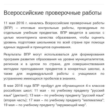
Всероссийские проверочные работы
11 мая 2016 г. начались Всероссийские проверочные работы
(ВПР) – итоговые контрольные работы, проводимые по
отдельным учебным предметам. ВПР вводятся в школах с
целью мониторинга качества образования, чтобы оценить
уровень подготовки школьников по всей стране при помощи
единых заданий и принципов оценивания.
Результаты ВПР могут использоваться для формирования
программ развития образования на уровне муниципалитетов,
регионов и в целом по стране, для совершенствования
методики преподавания предметов в конкретных школах, а
также для индивидуальной работы с учащимися по
устранению имеющихся пробелов в знаниях.
В мае 2016 года ВПР пройдут для обучающихся 4-х классов
российских школ: 11 мая - по учебному предмету "русский
язык" (диктант); 13 мая – по учебному предмету "русский язык"
(вторая часть); 17 мая – по учебному предмету "математика";
19 мая – по учебному предмету "окружающий мир".