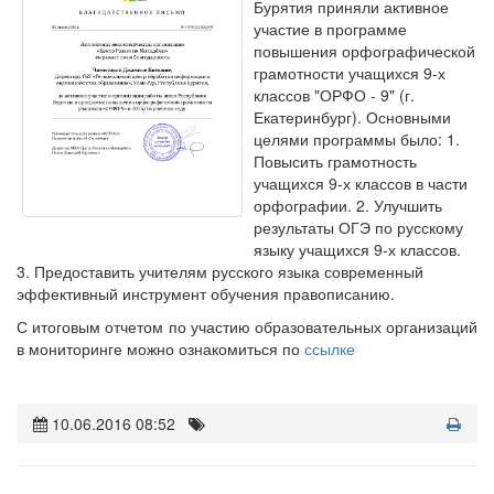
Бурятия приняли активное
участие в программе
повышения орфографической
грамотности учащихся 9-х
классов "ОРФО - 9" (г.
Екатеринбург). Основными
целями программы было: 1.
Повысить грамотность
учащихся 9-х классов в части
орфографии. 2. Улучшить
результаты ОГЭ по русскому
языку учащихся 9-х классов.
3. Предоставить учителям русского языка современный
эффективный инструмент обучения правописанию.
С итоговым отчетом по участию образовательных организаций
в мониторинге можно ознакомиться по
ссылке
10.06.2016 08:52