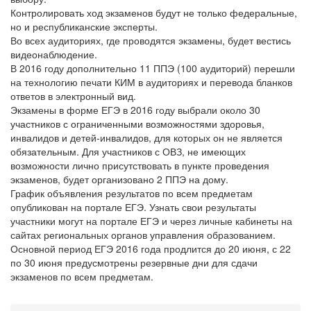
Контролировать ход экзаменов будут не только федеральные,
но и республиканские эксперты.
Во всех аудиториях, где проводятся экзамены, будет вестись
видеонаблюдение.
В 2016 году дополнительно 11 ППЭ (100 аудиторий) перешли
на технологию печати КИМ в аудиториях и перевода бланков
ответов в электронный вид.
Экзамены в форме ЕГЭ в 2016 году выбрали около 30
участников с ограниченными возможностями здоровья,
инвалидов и детей-инвалидов, для которых он не является
обязательным. Для участников с ОВЗ, не имеющих
возможности лично присутствовать в пункте проведения
экзаменов, будет организовано 2 ППЭ на дому.
График объявления результатов по всем предметам
опубликован на портале ЕГЭ. Узнать свои результаты
участники могут на портале ЕГЭ и через личные кабинеты на
сайтах региональных органов управления образованием.
Основной период ЕГЭ 2016 года продлится до 20 июня, с 22
по 30 июня предусмотрены резервные дни для сдачи
экзаменов по всем предметам.