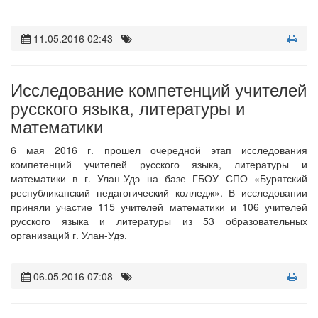
11.05.2016 02:43
Исследование компетенций учителей
русского языка, литературы и
математики
6 мая 2016 г. прошел очередной этап исследования
компетенций учителей русского языка, литературы и
математики в г. Улан-Удэ на базе ГБОУ СПО «Бурятский
республиканский педагогический колледж». В исследовании
приняли участие 115 учителей математики и 106 учителей
русского языка и литературы из 53 образовательных
организаций г. Улан-Удэ.
06.05.2016 07:08