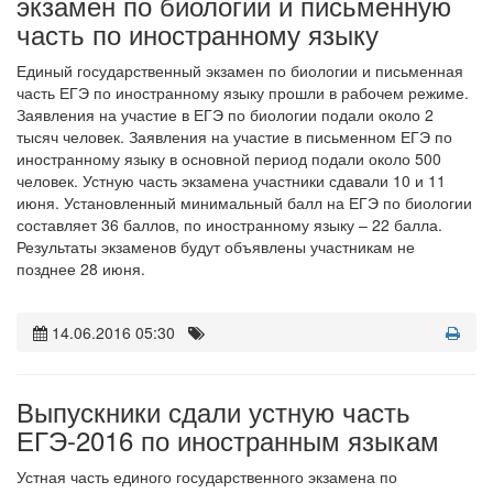
экзамен по биологии и письменную
часть по иностранному языку
Единый государственный экзамен по биологии и письменная
часть ЕГЭ по иностранному языку прошли в рабочем режиме.
Заявления на участие в ЕГЭ по биологии подали около 2
тысяч человек. Заявления на участие в письменном ЕГЭ по
иностранному языку в основной период подали около 500
человек. Устную часть экзамена участники сдавали 10 и 11
июня. Установленный минимальный балл на ЕГЭ по биологии
составляет 36 баллов, по иностранному языку – 22 балла.
Результаты экзаменов будут объявлены участникам не
позднее 28 июня.
14.06.2016 05:30
Выпускники сдали устную часть
ЕГЭ-2016 по иностранным языкам
Устная часть единого государственного экзамена по