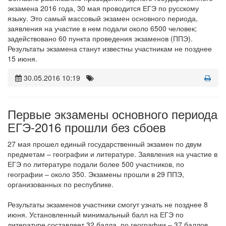
экзамена 2016 года, 30 мая проводится ЕГЭ по русскому
языку. Это самый массовый экзамен основного периода,
заявления на участие в нем подали около 6500 человек;
задействовано 60 пункта проведения экзаменов (ППЭ).
Результаты экзамена станут известны участникам не позднее
15 июня.
30.05.2016 10:19
Первые экзамены основного периода
ЕГЭ-2016 прошли без сбоев
27 мая прошел единый государственный экзамен по двум
предметам – географии и литературе. Заявления на участие в
ЕГЭ по литературе подали более 500 участников, по
географии – около 350. Экзамены прошли в 29 ППЭ,
организованных по республике.
Результаты экзаменов участники смогут узнать не позднее 8
июня. Установленный минимальный балл на ЕГЭ по
литературе составляет 32 балла, по географии – 37 баллов.