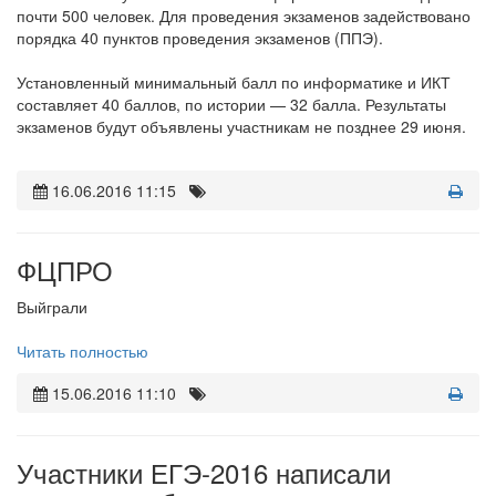
почти 500 человек. Для проведения экзаменов задействовано
порядка 40 пунктов проведения экзаменов (ППЭ).
Установленный минимальный балл по информатике и ИКТ
составляет 40 баллов, по истории — 32 балла. Результаты
экзаменов будут объявлены участникам не позднее 29 июня.
16.06.2016 11:15
ФЦПРО
Выйграли
Читать полностью
15.06.2016 11:10
Участники ЕГЭ-2016 написали