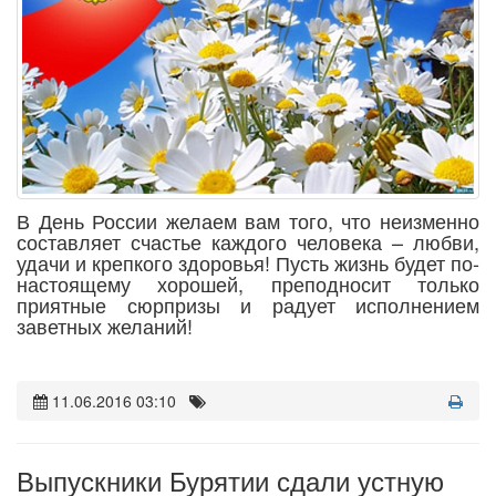
В День России желаем вам того, что неизменно
составляет счастье каждого человека – любви,
удачи и крепкого здоровья! Пусть жизнь будет по-
настоящему хорошей, преподносит только
приятные сюрпризы и радует исполнением
заветных желаний!
11.06.2016 03:10
Выпускники Бурятии сдали устную