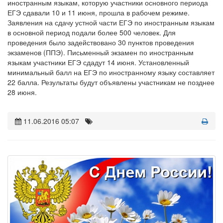
иностранным языкам, которую участники основного периода
ЕГЭ сдавали 10 и 11 июня, прошла в рабочем режиме.
Заявления на сдачу устной части ЕГЭ по иностранным языкам
в основной период подали более 500 человек. Для
проведения было задействовано 30 пунктов проведения
экзаменов (ППЭ). Письменный экзамен по иностранным
языкам участники ЕГЭ сдадут 14 июня. Установленный
минимальный балл на ЕГЭ по иностранному языку составляет
22 балла. Результаты будут объявлены участникам не позднее
28 июня.
11.06.2016 05:07