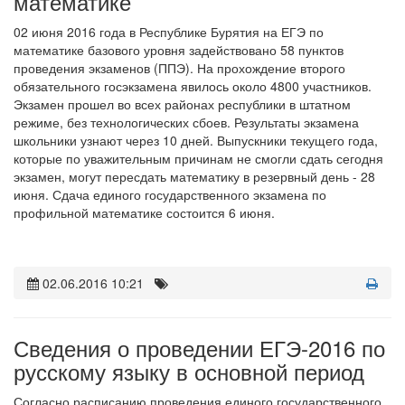
математике
02 июня 2016 года в Республике Бурятия на ЕГЭ по
математике базового уровня задействовано 58 пунктов
проведения экзаменов (ППЭ). На прохождение второго
обязательного госэкзамена явилось около 4800 участников.
Экзамен прошел во всех районах республики в штатном
режиме, без технологических сбоев. Результаты экзамена
школьники узнают через 10 дней. Выпускники текущего года,
которые по уважительным причинам не смогли сдать сегодня
экзамен, могут пересдать математику в резервный день - 28
июня. Сдача единого государственного экзамена по
профильной математике состоится 6 июня.
02.06.2016 10:21
Сведения о проведении ЕГЭ-2016 по
русскому языку в основной период
Согласно расписанию проведения единого государственного