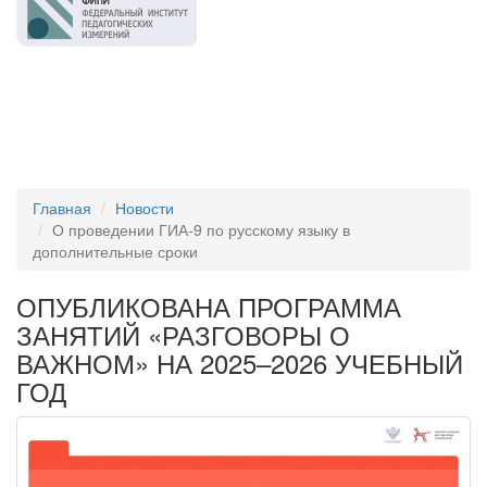
Главная
Новости
О проведении ГИА-9 по русскому языку в
дополнительные сроки
ОПУБЛИКОВАНА ПРОГРАММА
ЗАНЯТИЙ «РАЗГОВОРЫ О
ВАЖНОМ» НА 2025–2026 УЧЕБНЫЙ
ГОД