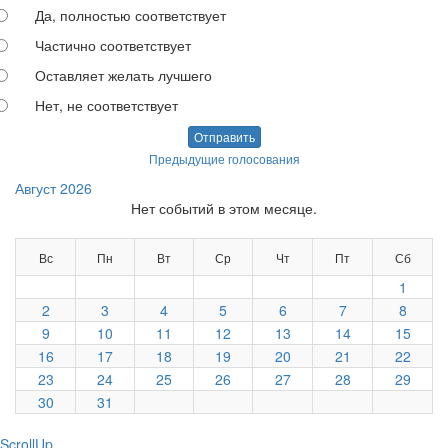
Да, полностью соответствует
Частично соответствует
Оставляет желать лучшего
Нет, не соответствует
Отправить
Предыдущие голосования
Август 2026
Нет событий в этом месяце.
Вс
Пн
Вт
Ср
Чт
Пт
Сб
1
2
3
4
5
6
7
8
9
10
11
12
13
14
15
16
17
18
19
20
21
22
23
24
25
26
27
28
29
30
31
ScrollUp