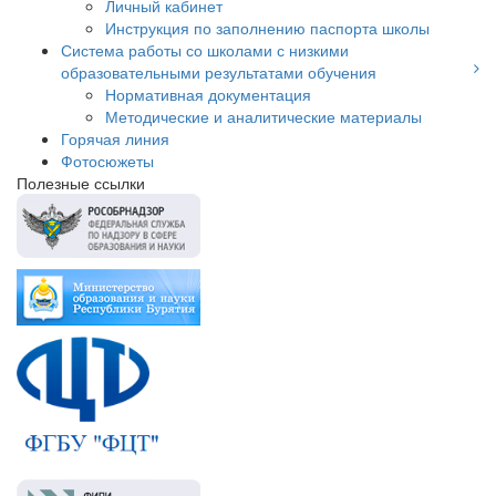
Личный кабинет
Инструкция по заполнению паспорта школы
Система работы со школами с низкими
образовательными результатами обучения
Нормативная документация
Методические и аналитические материалы
Горячая линия
Фотосюжеты
Полезные ссылки