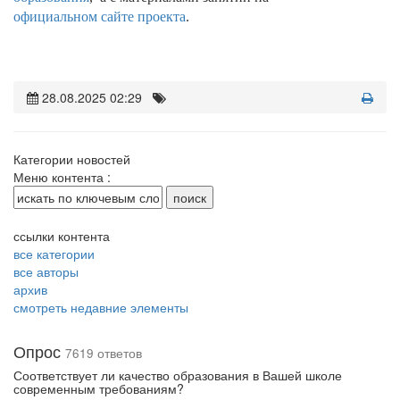
официальном сайте проекта
.
28.08.2025 02:29
Категории новостей
Меню контента :
ссылки контента
все категории
все авторы
архив
смотреть недавние элементы
Опрос
7619 ответов
Соответствует ли качество образования в Вашей школе
современным требованиям?