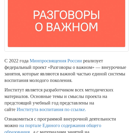
С 2022 года
Минпросвящения России
реализует
федеральный проект «Разговоры о важном» — внеурочные
занятия, которые являются важной частью единой системы
воспитания молодого поколения.
Институт является разработчиком всех методических
материалов. Основные темы и смыслы проекта на
предстоящий учебный год представлены на
сайте
Института воспитания по ссылке.
Ознакомиться с программой внеурочной деятельности
можно
на портале Единого содержания общего
образования
, а с материалами занятий на