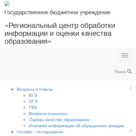
Государственное бюджетное учреждение
«Региональный центр обработки
информации и оценки качества
образования»
Toggl
navig
Поиск
Вопросы и ответы
ЕГЭ
ОГЭ
ГВЭ
Вопросы психологу
Оценка качества образования
Итоговая информация об обращениях граждан
Онлайн - тестирование