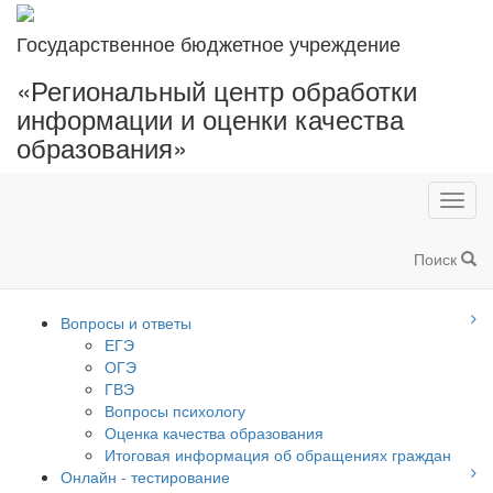
Государственное бюджетное учреждение
«Региональный центр обработки
информации и оценки качества
образования»
Toggl
navig
Поиск
Вопросы и ответы
ЕГЭ
ОГЭ
ГВЭ
Вопросы психологу
Оценка качества образования
Итоговая информация об обращениях граждан
Онлайн - тестирование