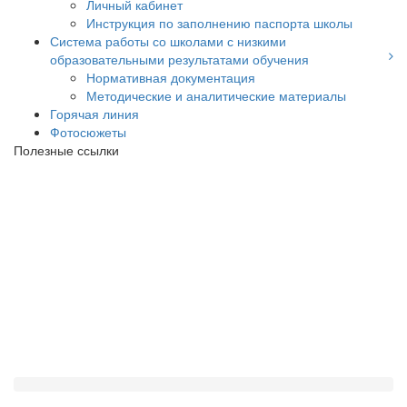
Личный кабинет
Инструкция по заполнению паспорта школы
Система работы со школами с низкими
образовательными результатами обучения
Нормативная документация
Методические и аналитические материалы
Горячая линия
Фотосюжеты
Полезные ссылки