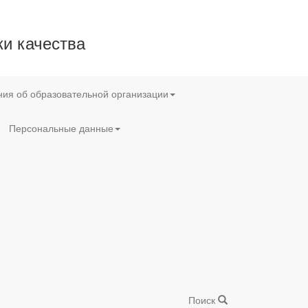
и качества
ия об образовательной организации
Персональные данные
Поиск