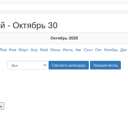
й - Октябрь 30
Октябрь 2025
Янв
Фев
Март
Апр
Май
Июнь
Июль
Авг
Сент
Окт
Ноябрь
Дек