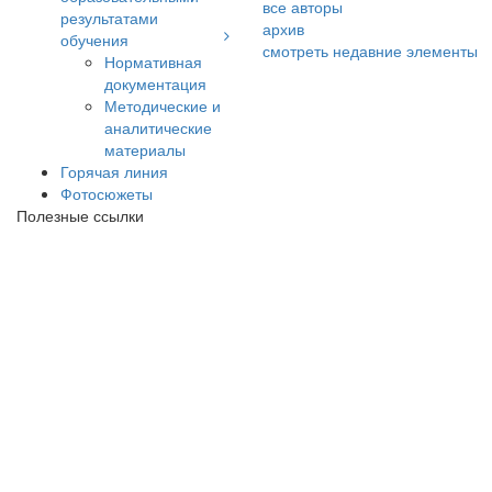
все авторы
результатами
архив
обучения
смотреть недавние элементы
Нормативная
документация
Методические и
аналитические
материалы
Горячая линия
Фотосюжеты
Полезные ссылки