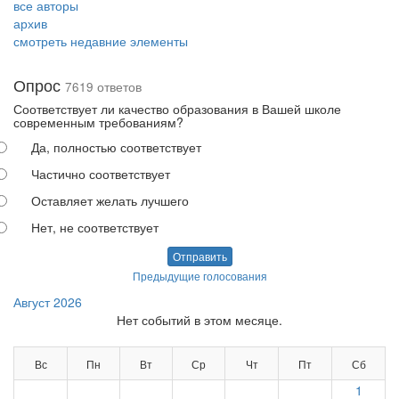
все авторы
архив
смотреть недавние элементы
Опрос
7619 ответов
Соответствует ли качество образования в Вашей школе
современным требованиям?
Да, полностью соответствует
Частично соответствует
Оставляет желать лучшего
Нет, не соответствует
Отправить
Предыдущие голосования
Август 2026
Нет событий в этом месяце.
Вс
Пн
Вт
Ср
Чт
Пт
Сб
1