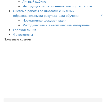
Личный кабинет
Инструкция по заполнению паспорта школы
Система работы со школами с низкими
образовательными результатами обучения
Нормативная документация
Методические и аналитические материалы
Горячая линия
Фотосюжеты
Полезные ссылки