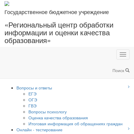
Государственное бюджетное учреждение
«Региональный центр обработки
информации и оценки качества
образования»
Toggl
navig
Поиск
Вопросы и ответы
ЕГЭ
ОГЭ
ГВЭ
Вопросы психологу
Оценка качества образования
Итоговая информация об обращениях граждан
Онлайн - тестирование