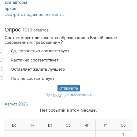
все авторы
архив
смотреть недавние элементы
Опрос
7619 ответов
Соответствует ли качество образования в Вашей школе
современным требованиям?
Да, полностью соответствует
Частично соответствует
Оставляет желать лучшего
Нет, не соответствует
Отправить
Предыдущие голосования
Август 2026
Нет событий в этом месяце.
Вс
Пн
Вт
Ср
Чт
Пт
Сб
1