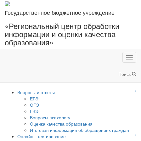
Государственное бюджетное учреждение
«Региональный центр обработки
информации и оценки качества
образования»
Toggl
navig
Поиск
Вопросы и ответы
ЕГЭ
ОГЭ
ГВЭ
Вопросы психологу
Оценка качества образования
Итоговая информация об обращениях граждан
Онлайн - тестирование