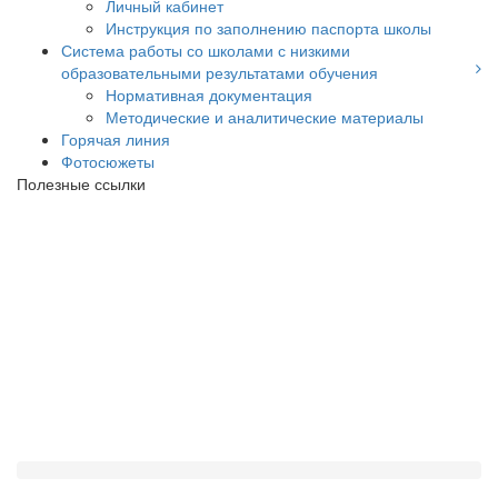
Личный кабинет
Инструкция по заполнению паспорта школы
Система работы со школами с низкими
образовательными результатами обучения
Нормативная документация
Методические и аналитические материалы
Горячая линия
Фотосюжеты
Полезные ссылки