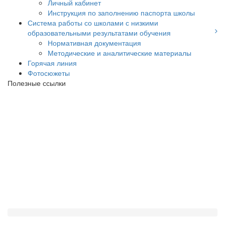
Личный кабинет
Инструкция по заполнению паспорта школы
Система работы со школами с низкими
образовательными результатами обучения
Нормативная документация
Методические и аналитические материалы
Горячая линия
Фотосюжеты
Полезные ссылки