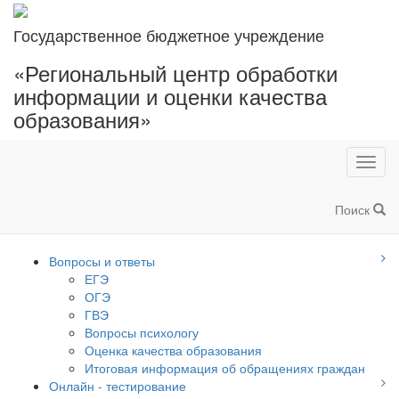
Государственное бюджетное учреждение
«Региональный центр обработки
информации и оценки качества
образования»
Toggl
navig
Поиск
Вопросы и ответы
ЕГЭ
ОГЭ
ГВЭ
Вопросы психологу
Оценка качества образования
Итоговая информация об обращениях граждан
Онлайн - тестирование