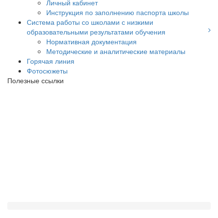
Личный кабинет
Инструкция по заполнению паспорта школы
Система работы со школами с низкими
образовательными результатами обучения
Нормативная документация
Методические и аналитические материалы
Горячая линия
Фотосюжеты
Полезные ссылки