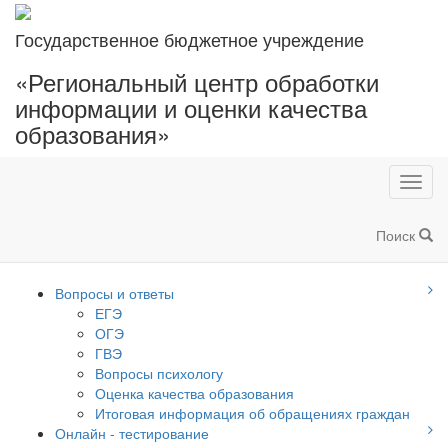
Государственное бюджетное учреждение
«Региональный центр обработки
информации и оценки качества
образования»
Toggl
navig
Поиск
Вопросы и ответы
ЕГЭ
ОГЭ
ГВЭ
Вопросы психологу
Оценка качества образования
Итоговая информация об обращениях граждан
Онлайн - тестирование