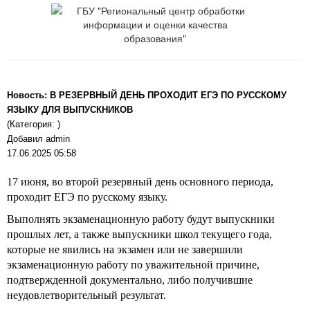
Новость: В РЕЗЕРВНЫЙ ДЕНЬ ПРОХОДИТ ЕГЭ ПО РУССКОМУ
ЯЗЫКУ ДЛЯ ВЫПУСКНИКОВ
(Категория: )
Добавил admin
17.06.2025 05:58
17 июня, во второй резервный день основного периода,
проходит ЕГЭ по русскому языку.
Выполнять экзаменационную работу будут выпускники
прошлых лет, а также выпускники школ текущего года,
которые не явились на экзамен или не завершили
экзаменационную работу по уважительной причине,
подтвержденной документально, либо получившие
неудовлетворительный результат.