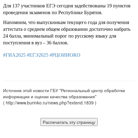
Для 137 участников ЕГЭ сегодня задействованы 19 пунктов
проведения экзаменов по Республике Бурятия.
Напомним, что выпускникам текущего года для получения
аттестата о среднем общем образовании достаточно набрать
24 балла, минимальный порог по русскому языку для
поступления в вуз – 36 баллов.
#ГИА2025
#ЕГЭ2025
#РЦОИИОКО
Источник этой новости ГБУ "Региональный центр обработки
информации и оценки качества образования"
( http://www.burinko.ru/news.php?extend.1839 )