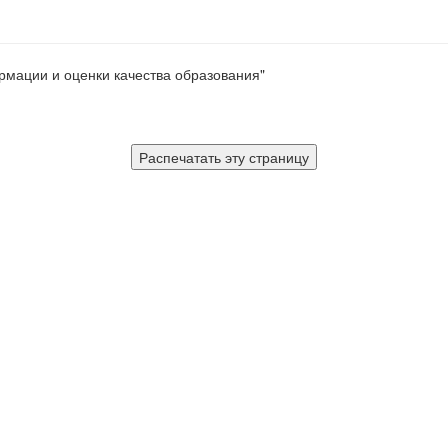
рмации и оценки качества образования"