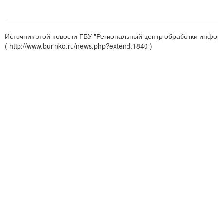
Источник этой новости ГБУ "Региональный центр обработки инфо
( http://www.burinko.ru/news.php?extend.1840 )