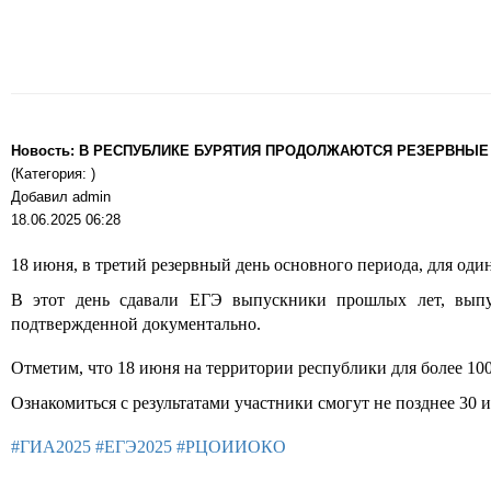
Новость: В РЕСПУБЛИКЕ БУРЯТИЯ ПРОДОЛЖАЮТСЯ РЕЗЕРВНЫЕ
(Категория: )
Добавил admin
18.06.2025 06:28
18 июня, в третий резервный день основного периода, для од
В этот день сдавали ЕГЭ выпускники прошлых лет, выпу
подтвержденной документально.
Отметим, что 18 июня на территории республики для более 10
Ознакомиться с результатами участники смогут не позднее 30 
#ГИА2025
#ЕГЭ2025
#РЦОИИОКО