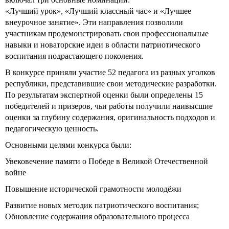
«Лучший урок», «Лучший классный час» и «Лучшее
внеурочное занятие». Эти направления позволили
участникам продемонстрировать свои профессиональные
навыки и новаторские идеи в области патриотического
воспитания подрастающего поколения.
В конкурсе приняли участие 52 педагога из разных уголков
республики, представившие свои методические разработки.
По результатам экспертной оценки были определены 15
победителей и призеров, чьи работы получили наивысшие
оценки за глубину содержания, оригинальность подходов и
педагогическую ценность.
Основными целями конкурса были:
Увековечение памяти о Победе в Великой Отечественной
войне
Повышение исторической грамотности молодёжи
Развитие новых методик патриотического воспитания;
Обновление содержания образовательного процесса