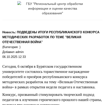
Новость: ПОДВЕДЕНЫ ИТОГИ РЕСПУБЛИКАНСКОГО КОНКУРСА
МЕТОДИЧЕСКИХ РАЗРАБОТОК ПО ТЕМЕ "ВЕЛИКАЯ
ОТЕЧЕСТВЕННАЯ ВОЙНА"
(Категория: )
Добавил admin
06.10.2025 12:33
Сегодня, 6 октября в Бурятском государственном
университете состоялось торжественное награждение
победителей и призёров республиканского конкурса
методических разработок на тему «Великая Отечественная
война» в рамках открытия недели педагога и наставника.
Конкурс, призванный стимулировать творческий подход
педагогов к изучению героического прошлого нашей страны,
включал три основные номинации: