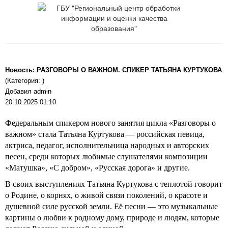
Новость: РАЗГОВОРЫ О ВАЖНОМ. СПИКЕР ТАТЬЯНА КУРТУКОВА
(Категория: )
Добавил admin
20.10.2025 01:10
Федеральным спикером нового занятия цикла «Разговоры о
важном» стала Татьяна Куртукова — российская певица,
актриса, педагог, исполнительница народных и авторских
песен, среди которых любимые слушателями композиции
«Матушка», «С добром», «Русская дорога» и другие.
В своих выступлениях Татьяна Куртукова с теплотой говорит
о Родине, о корнях, о живой связи поколений, о красоте и
душевной силе русской земли. Её песни — это музыкальные
картины о любви к родному дому, природе и людям, которые