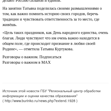
делают Россию сильной и единой.
На занятии Татьяна поделилась своими размышлениями о
том, как важно помнить историю своих городов, беречь
традиции и чувствовать ответственность за то место, где
живёшь.
«Цель таких праздников, как День народного единства, очень
благая. Люди чувствуют что им очень важно находится в
общем поле, где происходит признание в любви своей
Родине», — отметила Татьяна Куртукова.
Разговоры о важном. Подписаться
Разговоры о важном в MAX
Источник этой новости ГБУ "Региональный центр обработки
информации и оценки качества образования"
( http://www.burinko.ru/news.php?extend.1928 )