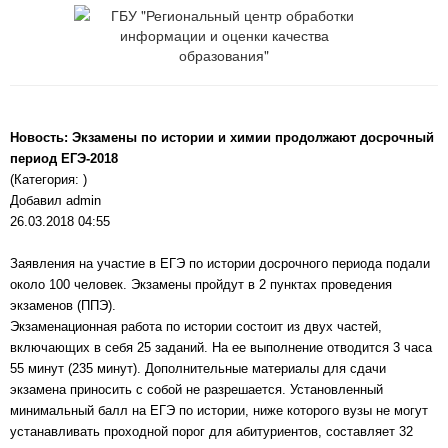
Новость: Экзамены по истории и химии продолжают досрочный
период ЕГЭ-2018
(Категория: )
Добавил admin
26.03.2018 04:55
Заявления на участие в ЕГЭ по истории досрочного периода подали
около 100 человек. Экзамены пройдут в 2 пунктах проведения
экзаменов (ППЭ).
Экзаменационная работа по истории состоит из двух частей,
включающих в себя 25 заданий. На ее выполнение отводится 3 часа
55 минут (235 минут). Дополнительные материалы для сдачи
экзамена приносить с собой не разрешается. Установленный
минимальный балл на ЕГЭ по истории, ниже которого вузы не могут
устанавливать проходной порог для абитуриентов, составляет 32