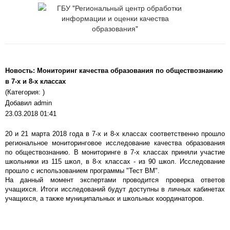
Новость: Мониторинг качества образования по обществознанию
в 7-х и 8-х классах
(Категория: )
Добавил admin
23.03.2018 01:41
20 и 21 марта 2018 года в 7-х и 8-х классах соответственно прошло
региональное мониторинговое исследование качества образования
по обществознанию. В мониторинге в 7-х классах приняли участие
школьники из 115 школ, в 8-х классах - из 90 школ. Исследование
прошло с использованием программы "Тест ВМ".
На данный момент экспертами проводится проверка ответов
учащихся. Итоги исследований будут доступны в личных кабинетах
учащихся, а также муниципальных и школьных координаторов.