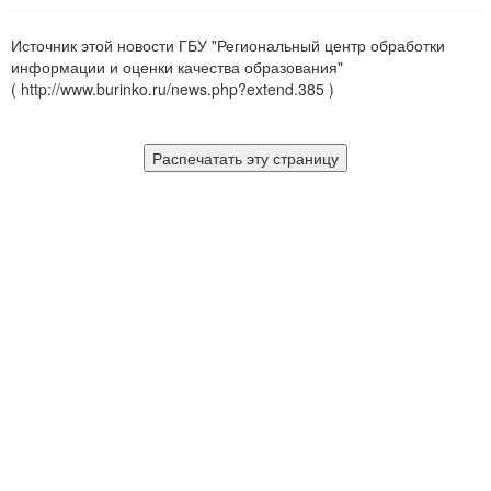
Источник этой новости ГБУ "Региональный центр обработки
информации и оценки качества образования"
( http://www.burinko.ru/news.php?extend.385 )