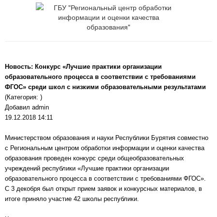
Новость: Конкурс «Лучшие практики организации
образовательного процесса в соответствии с требованиями
ФГОС» среди школ с низкими образовательными результатами
(Категория: )
Добавил admin
19.12.2018 14:11
Министерством образования и науки Республики Бурятия совместно
с Региональным центром обработки информации и оценки качества
образования проведен конкурс среди общеобразовательных
учреждений республики «Лучшие практики организации
образовательного процесса в соответствии с требованиями ФГОС».
С 3 декобря был открыт прием заявок и конкурсных материалов, в
итоге приняло участие 42 школы республики.