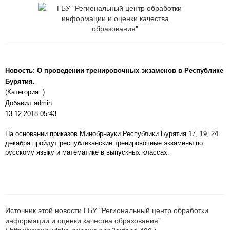
Новость: О проведении тренировочных экзаменов в Республике
Бурятия.
(Категория: )
Добавил admin
13.12.2018 05:43
На основании приказов Минобрнауки Республики Бурятия 17, 19, 24
декабря пройдут республиканские тренировочные экзамены по
русскому языку и математике в выпускных классах.
Источник этой новости ГБУ "Региональный центр обработки
информации и оценки качества образования"