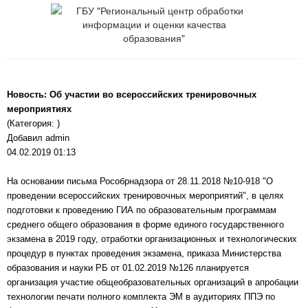
Новость: Об участии во всероссийских тренировочных
мероприятиях
(Категория: )
Добавил admin
04.02.2019 01:13
На основании письма Рособрнадзора от 28.11.2018 №10-918 "О
проведении всероссийских тренировочных мероприятий", в целях
подготовки к проведению ГИА по образовательным программам
среднего общего образования в форме единого государственного
экзамена в 2019 году, отработки организационных и технологических
процедур в пунктах проведения экзамена, приказа Министерства
образования и науки РБ от 01.02.2019 №126 планируется
организация участие общеобразовательных организаций в апробации
технологии печати полного комплекта ЭМ в аудиториях ППЭ по