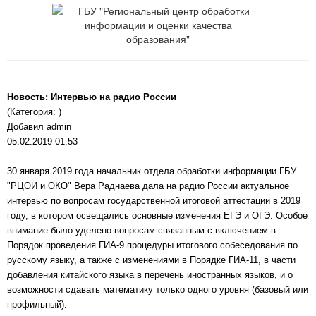
Новость: Интервью на радио России
(Категория: )
Добавил admin
05.02.2019 01:53
30 января 2019 года начальник отдела обработки информации ГБУ
"РЦОИ и ОКО" Вера Раднаева дала на радио России актуальное
интервью по вопросам государственной итоговой аттестации в 2019
году, в котором освещались основные изменения ЕГЭ и ОГЭ. Особое
внимание было уделено вопросам связанным с включением в
Порядок проведения ГИА-9 процедуры итогового собеседования по
русскому языку, а также с изменениями в Порядке ГИА-11, в части
добавления китайского языка в перечень иностранных языков, и о
возможности сдавать математику только одного уровня (базовый или
профильный).