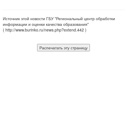
Источник этой новости ГБУ "Региональный центр обработки
информации и оценки качества образования"
( http://www.burinko.ru/news.php?extend.442 )