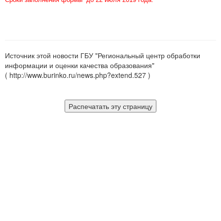
Источник этой новости ГБУ "Региональный центр обработки
информации и оценки качества образования"
( http://www.burinko.ru/news.php?extend.527 )