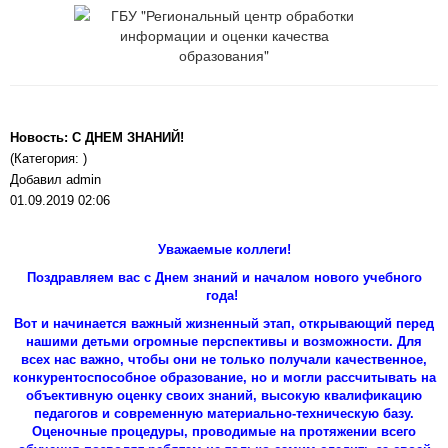
Новость: С ДНЕМ ЗНАНИЙ!
(Категория: )
Добавил admin
01.09.2019 02:06
Уважаемые коллеги!
Поздравляем вас с Днем знаний и началом нового учебного
года!
Вот и начинается важный жизненный этап, открывающий перед
нашими детьми огромные перспективы и возможности. Для
всех нас важно, чтобы они не только получали качественное,
конкурентоспособное образование, но и могли рассчитывать на
объективную оценку своих знаний, высокую квалификацию
педагогов и современную материально-техническую базу.
Оценочные процедуры, проводимые на протяжении всего