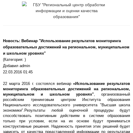
Новость: Вебинар "Использование результатов мониторинга
образовательных достижений на региональном, муниципальном
и школьном уровнях"
(Категория: )
Добавил admin
22.03.2016 01:45
22 марта 2016 г. состоялся вебинар
«Использование результатов
мониторинга образовательных достижений на региональном,
муниципальном и школьном уровнях"
, организованный
российским тренинговым центром Института образования
Национального исследовательского университета "Высшая школа
экономики".Результаты любой оценочной процедуры будут
способствовать позитивным действиям в системе образования
только при условии, если на их основе будут приниматься
конструктивные решения. Надежность принятия этих решений будет
зависеть от качества представленной информации по результатам