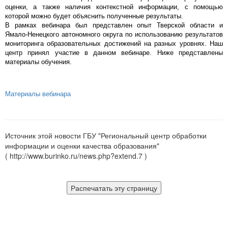
оценки, а также наличия контекстной информации, с помощью
которой можно будет объяснить полученные результаты.
В рамках вебинара был представлен опыт Тверской области и
Ямало-Ненецкого автономного округа по использованию результатов
мониторинга образовательных достижений на разных уровнях. Наш
центр принял участие в данном вебинаре. Ниже представлены
материалы обучения.
Материалы вебинара
Источник этой новости ГБУ "Региональный центр обработки
информации и оценки качества образования"
( http://www.burinko.ru/news.php?extend.7 )