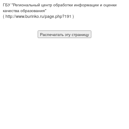
ГБУ "Региональный центр обработки информации и оценки
качества образования"
( http://www.burinko.ru/page.php?191 )