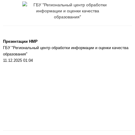
Презентации НМР
ГБУ "Региональный центр обработки информации и оценки качества
образования"
11.12.2025 01:04