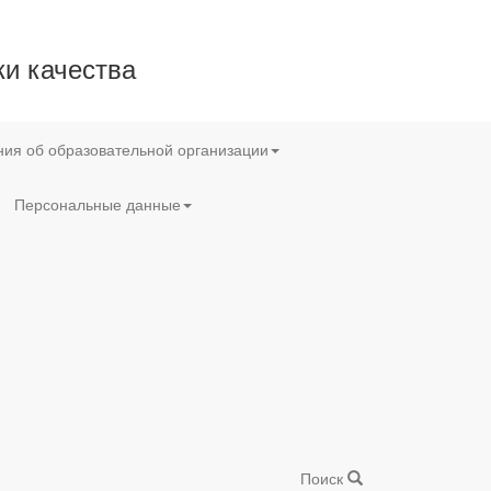
и качества
ия об образовательной организации
Персональные данные
Поиск