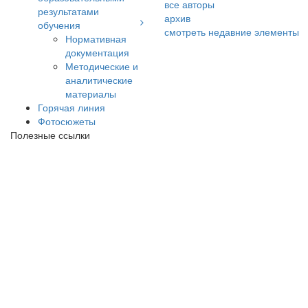
все авторы
результатами
архив
обучения
смотреть недавние элементы
Нормативная
документация
Методические и
аналитические
материалы
Горячая линия
Фотосюжеты
Полезные ссылки