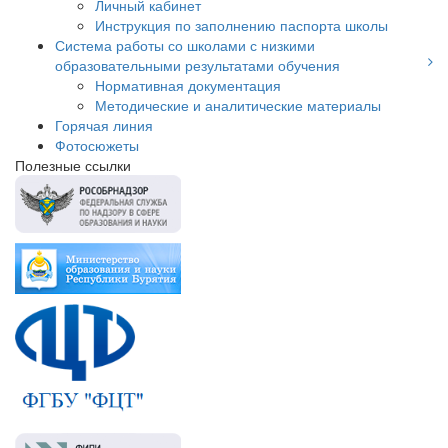
Личный кабинет
Инструкция по заполнению паспорта школы
Система работы со школами с низкими
образовательными результатами обучения
Нормативная документация
Методические и аналитические материалы
Горячая линия
Фотосюжеты
Полезные ссылки