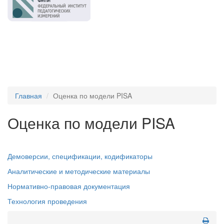
Главная
Оценка по модели PISA
Оценка по модели PISA
Демоверсии, спецификации, кодификаторы
Аналитические и методические материалы
Нормативно-правовая документация
Технология проведения