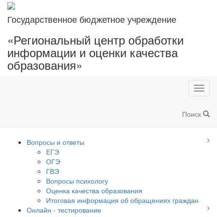
Государственное бюджетное учреждение
«Региональный центр обработки
информации и оценки качества
образования»
Toggl
navig
Поиск
Вопросы и ответы
ЕГЭ
ОГЭ
ГВЭ
Вопросы психологу
Оценка качества образования
Итоговая информация об обращениях граждан
Онлайн - тестирование