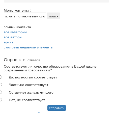
Меню контента :
ссылки контента
все категории
все авторы
архив
смотреть недавние элементы
Опрос
7619 ответов
Соответствует ли качество образования в Вашей школе
современным требованиям?
Да, полностью соответствует
Частично соответствует
Оставляет желать лучшего
Нет, не соответствует
Отправить