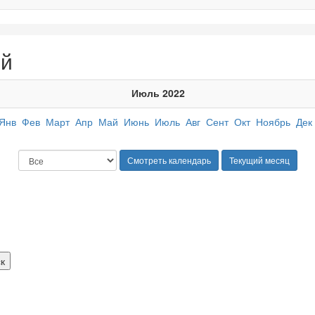
ий
Июль 2022
Янв
Фев
Март
Апр
Май
Июнь
Июль
Авг
Сент
Окт
Ноябрь
Дек