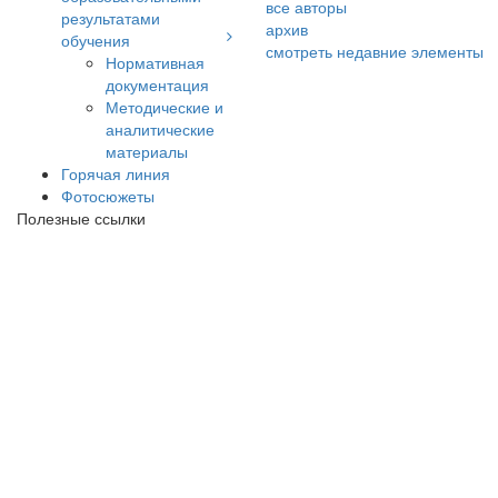
все авторы
результатами
архив
обучения
смотреть недавние элементы
Нормативная
документация
Методические и
аналитические
материалы
Горячая линия
Фотосюжеты
Полезные ссылки