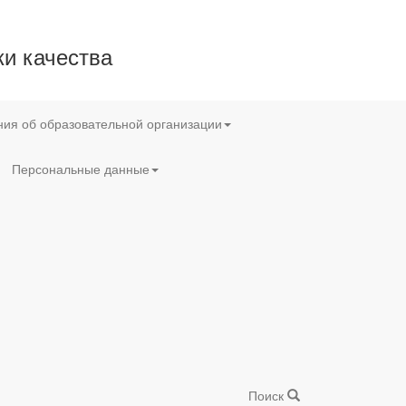
и качества
ия об образовательной организации
Персональные данные
Поиск