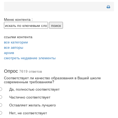
Меню контента :
ссылки контента
все категории
все авторы
архив
смотреть недавние элементы
Опрос
7619 ответов
Соответствует ли качество образования в Вашей школе
современным требованиям?
Да, полностью соответствует
Частично соответствует
Оставляет желать лучшего
Нет, не соответствует