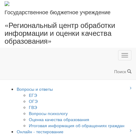
Государственное бюджетное учреждение
«Региональный центр обработки
информации и оценки качества
образования»
Toggl
navig
Поиск
Вопросы и ответы
ЕГЭ
ОГЭ
ГВЭ
Вопросы психологу
Оценка качества образования
Итоговая информация об обращениях граждан
Онлайн - тестирование