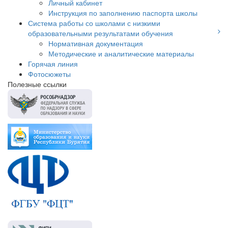
Личный кабинет
Инструкция по заполнению паспорта школы
Система работы со школами с низкими
образовательными результатами обучения
Нормативная документация
Методические и аналитические материалы
Горячая линия
Фотосюжеты
Полезные ссылки