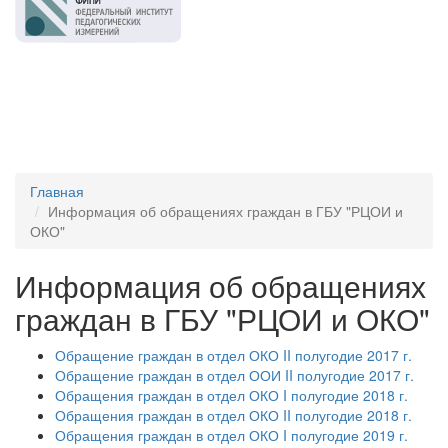
Главная
Информация об обращениях граждан в ГБУ "РЦОИ и
ОКО"
Информация об обращениях
граждан в ГБУ "РЦОИ и ОКО"
Обращение граждан в отдел ОКО II полугодие 2017 г.
Обращение граждан в отдел ООИ II полугодие 2017 г.
Обращения граждан в отдел ОКО I полугодие 2018 г.
Обращения граждан в отдел ОКО II полугодие 2018 г.
Обращения граждан в отдел ОКО I полугодие 2019 г.