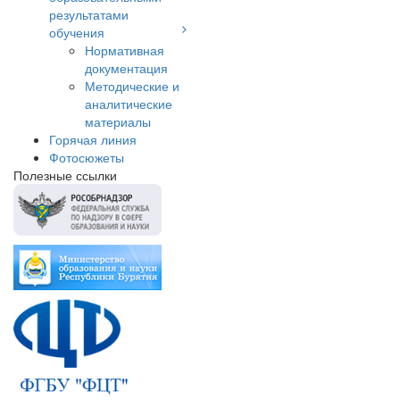
результатами
обучения
Нормативная
документация
Методические и
аналитические
материалы
Горячая линия
Фотосюжеты
Полезные ссылки