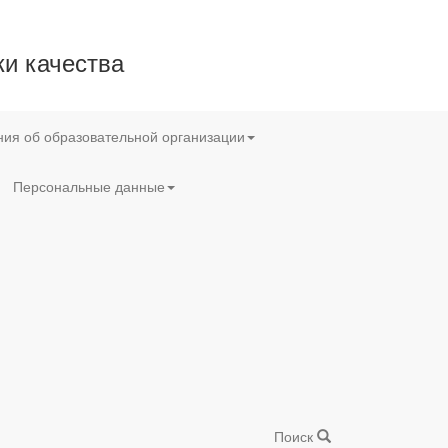
и качества
ия об образовательной организации
Персональные данные
Поиск