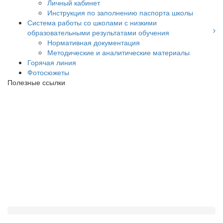
Личный кабинет
Инструкция по заполнению паспорта школы
Система работы со школами с низкими
образовательными результатами обучения
Нормативная документация
Методические и аналитические материалы
Горячая линия
Фотосюжеты
Полезные ссылки