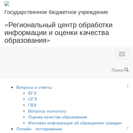
Государственное бюджетное учреждение
«Региональный центр обработки
информации и оценки качества
образования»
Toggl
navig
Поиск
Вопросы и ответы
ЕГЭ
ОГЭ
ГВЭ
Вопросы психологу
Оценка качества образования
Итоговая информация об обращениях граждан
Онлайн - тестирование