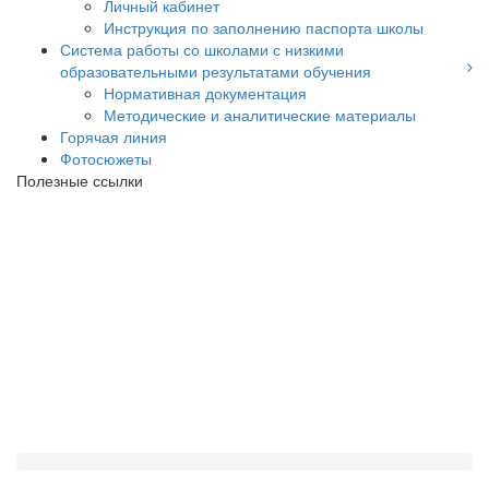
Личный кабинет
Инструкция по заполнению паспорта школы
Система работы со школами с низкими
образовательными результатами обучения
Нормативная документация
Методические и аналитические материалы
Горячая линия
Фотосюжеты
Полезные ссылки