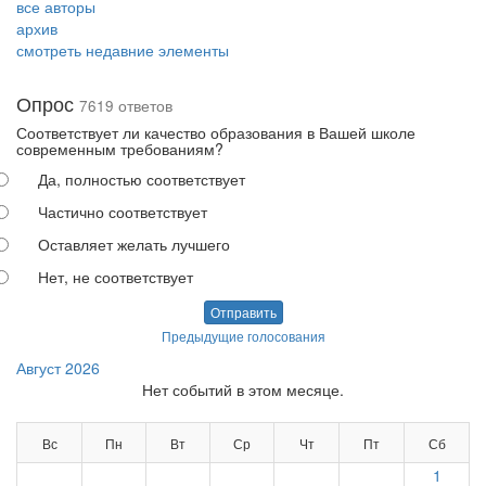
все авторы
архив
смотреть недавние элементы
Опрос
7619 ответов
Соответствует ли качество образования в Вашей школе
современным требованиям?
Да, полностью соответствует
Частично соответствует
Оставляет желать лучшего
Нет, не соответствует
Отправить
Предыдущие голосования
Август 2026
Нет событий в этом месяце.
Вс
Пн
Вт
Ср
Чт
Пт
Сб
1