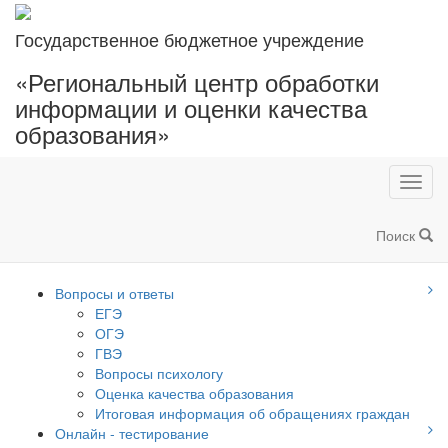
Государственное бюджетное учреждение
«Региональный центр обработки
информации и оценки качества
образования»
Toggl
navig
Поиск
Вопросы и ответы
ЕГЭ
ОГЭ
ГВЭ
Вопросы психологу
Оценка качества образования
Итоговая информация об обращениях граждан
Онлайн - тестирование