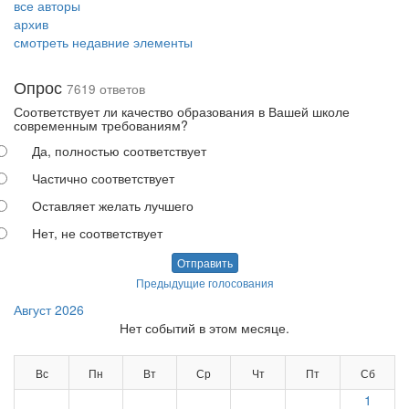
все авторы
архив
смотреть недавние элементы
Опрос
7619 ответов
Соответствует ли качество образования в Вашей школе
современным требованиям?
Да, полностью соответствует
Частично соответствует
Оставляет желать лучшего
Нет, не соответствует
Отправить
Предыдущие голосования
Август 2026
Нет событий в этом месяце.
Вс
Пн
Вт
Ср
Чт
Пт
Сб
1