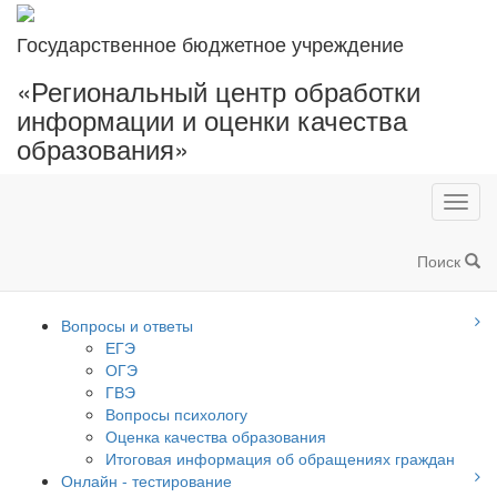
Государственное бюджетное учреждение
«Региональный центр обработки
информации и оценки качества
образования»
Toggl
navig
Поиск
Вопросы и ответы
ЕГЭ
ОГЭ
ГВЭ
Вопросы психологу
Оценка качества образования
Итоговая информация об обращениях граждан
Онлайн - тестирование