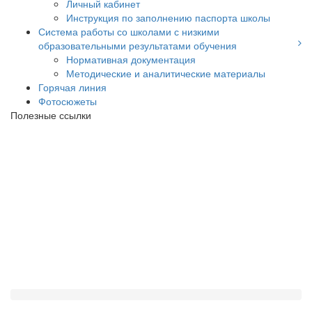
Личный кабинет
Инструкция по заполнению паспорта школы
Система работы со школами с низкими
образовательными результатами обучения
Нормативная документация
Методические и аналитические материалы
Горячая линия
Фотосюжеты
Полезные ссылки