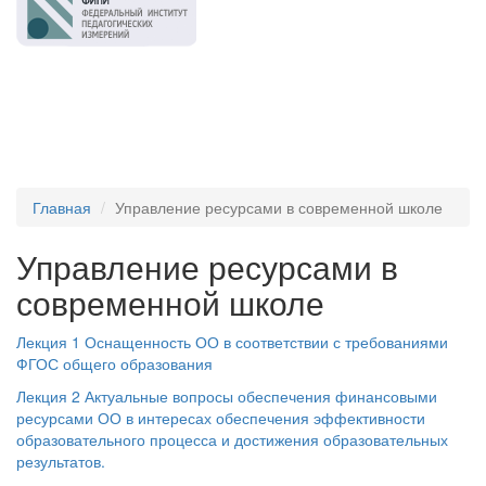
Главная
Управление ресурсами в современной школе
Управление ресурсами в
современной школе
Лекция 1 Оснащенность ОО в соответствии с требованиями
ФГОС общего образования
Лекция 2 Актуальные вопросы обеспечения финансовыми
ресурсами ОО в интересах обеспечения эффективности
образовательного процесса и достижения образовательных
результатов.