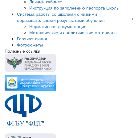
Личный кабинет
Инструкция по заполнению паспорта школы
Система работы со школами с низкими
образовательными результатами обучения
Нормативная документация
Методические и аналитические материалы
Горячая линия
Фотосюжеты
Полезные ссылки