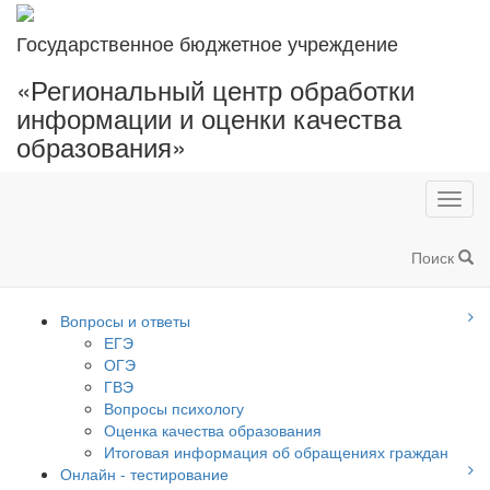
Государственное бюджетное учреждение
«Региональный центр обработки
информации и оценки качества
образования»
Toggl
navig
Поиск
Вопросы и ответы
ЕГЭ
ОГЭ
ГВЭ
Вопросы психологу
Оценка качества образования
Итоговая информация об обращениях граждан
Онлайн - тестирование