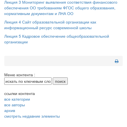
Лекция 3 Мониторинг выявления соответствия финансового
обеспечения ОО требованиям ФГОС общего образования,
нормативным документам и ЛНА ОО
Лекция 4 Сайт образовательной организации как
информационный ресурс современной школы
Лекция 5 Кадровое обеспечение общеобразовательной
организации
Меню контента :
ссылки контента
все категории
все авторы
архив
смотреть недавние элементы