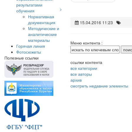
результатами
обучения
Нормативная
документация
15.04.2016 11:23
Методические и
аналитические
материалы
Меню контента :
Горячая линия
Фотосюжеты
Полезные ссылки
ссылки контента
все категории
все авторы
архив
смотреть недавние элементы