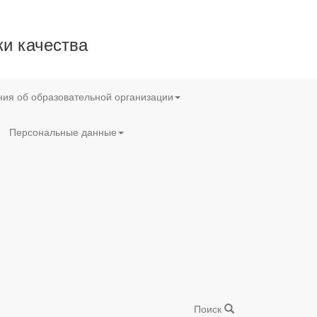
и качества
ия об образовательной организации
Персональные данные
Поиск