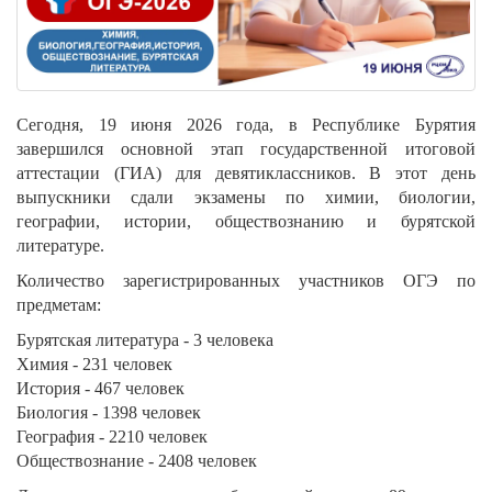
Сегодня, 19 июня 2026 года, в Республике Бурятия
завершился основной этап государственной итоговой
аттестации (ГИА) для девятиклассников. В этот день
выпускники сдали экзамены по химии, биологии,
географии, истории, обществознанию и бурятской
литературе.
Количество зарегистрированных участников ОГЭ по
предметам:
Бурятская литература - 3 человека
Химия - 231 человек
История - 467 человек
Биология - 1398 человек
География - 2210 человек
Обществознание - 2408 человек