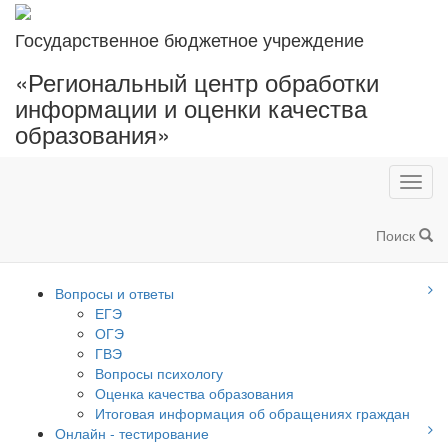
Государственное бюджетное учреждение
«Региональный центр обработки
информации и оценки качества
образования»
Toggl
navig
Поиск
Вопросы и ответы
ЕГЭ
ОГЭ
ГВЭ
Вопросы психологу
Оценка качества образования
Итоговая информация об обращениях граждан
Онлайн - тестирование