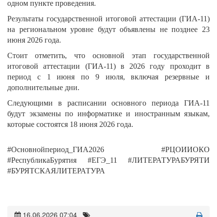
одном пункте проведения.
Результаты государственной итоговой аттестации (ГИА-11)
на региональном уровне будут объявлены не позднее 23
июня 2026 года.
Стоит отметить, что основной этап государственной
итоговой аттестации (ГИА-11) в 2026 году проходит в
период с 1 июня по 9 июля, включая резервные и
дополнительные дни.
Следующими в расписании основного периода ГИА-11
будут экзамены по информатике и иностранным языкам,
которые состоятся 18 июня 2026 года.
#Основнойпериод_ГИА2026 #РЦОИИОКО
#РеспубликаБурятия #ЕГЭ_11 #ЛИТЕРАТУРАБУРЯТИ
#БУРЯТСКАЯЛИТЕРАТУРА
16.06.2026 07:04