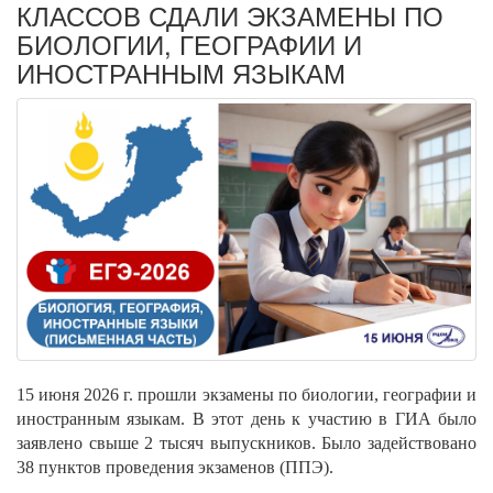
КЛАССОВ СДАЛИ ЭКЗАМЕНЫ ПО
БИОЛОГИИ, ГЕОГРАФИИ И
ИНОСТРАННЫМ ЯЗЫКАМ
15 июня 2026 г. прошли экзамены по биологии, географии и
иностранным языкам. В этот день к участию в ГИА было
заявлено свыше 2 тысяч выпускников. Было задействовано
38 пунктов проведения экзаменов (ППЭ).