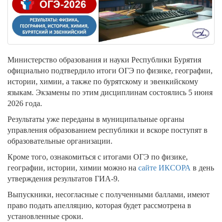
Министерство образования и науки Республики Бурятия
официально подтвердило итоги ОГЭ по физике, географии,
истории, химии, а также по бурятскому и эвенкийскому
языкам. Экзамены по этим дисциплинам состоялись 5 июня
2026 года.
Результаты уже переданы в муниципальные органы
управления образованием республики и вскоре поступят в
образовательные организации.
Кроме того, ознакомиться с итогами ОГЭ по физике,
географии, истории, химии можно на
сайте ИКСОРА
в день
утверждения результатов ГИА-9.
Выпускники, несогласные с полученными баллами, имеют
право подать апелляцию, которая будет рассмотрена в
установленные сроки.