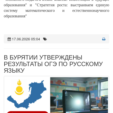
образования" и "Стратегия роста: выстраиваем единую
систему математического и естественнонаучного
образования"
17.06.2026 05:04
В БУРЯТИИ УТВЕРЖДЕНЫ
РЕЗУЛЬТАТЫ ОГЭ ПО РУССКОМУ
ЯЗЫКУ