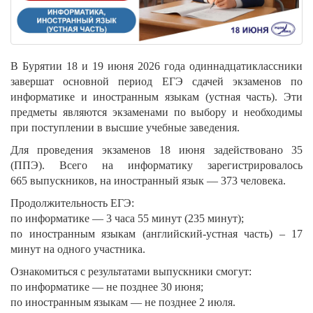
В Бурятии 18 и 19 июня 2026 года одиннадцатиклассники
завершат основной период ЕГЭ сдачей экзаменов по
информатике и иностранным языкам (устная часть). Эти
предметы являются экзаменами по выбору и необходимы
при поступлении в высшие учебные заведения.
Для проведения экзаменов 18 июня задействовано 35
(ППЭ). Всего на информатику зарегистрировалось
665 выпускников, на иностранный язык — 373 человека.
Продолжительность ЕГЭ:
по информатике — 3 часа 55 минут (235 минут);
по иностранным языкам (английский-устная часть) – 17
минут на одного участника.
Ознакомиться с результатами выпускники смогут:
по информатике — не позднее 30 июня;
по иностранным языкам — не позднее 2 июля.