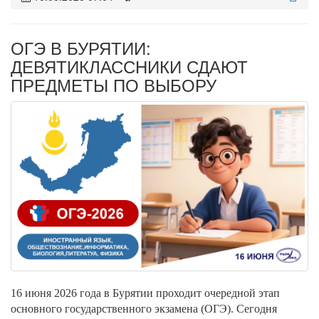
ОГЭ В БУРЯТИИ:
ДЕВЯТИКЛАССНИКИ СДАЮТ
ПРЕДМЕТЫ ПО ВЫБОРУ
16 июня 2026 года в Бурятии проходит очередной этап
основного государственного экзамена (ОГЭ). Сегодня