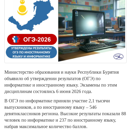
Министерство образования и науки Республики Бурятия
объявило об утверждении результатов (ОГЭ) по
информатике и иностранному языку. Экзамены по этим
дисциплинам состоялись 6 июня 2026 года.
В ОГЭ по информатике приняли участие 2,1 тысячи
выпускников, а по иностранному языку – 546
девятиклассников региона. Высокие результаты показали 88
человек по информатике и 237 по иностранному языку,
набрав максимальное количество баллов.