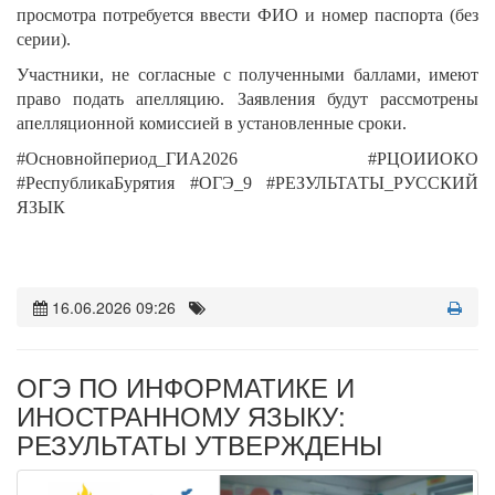
просмотра потребуется ввести ФИО и номер паспорта (без
серии).
Участники, не согласные с полученными баллами, имеют
право подать апелляцию. Заявления будут рассмотрены
апелляционной комиссией в установленные сроки.
#Основнойпериод_ГИА2026 #РЦОИИОКО
#РеспубликаБурятия #ОГЭ_9 #РЕЗУЛЬТАТЫ_РУССКИЙ
ЯЗЫК
16.06.2026 09:26
ОГЭ ПО ИНФОРМАТИКЕ И
ИНОСТРАННОМУ ЯЗЫКУ:
РЕЗУЛЬТАТЫ УТВЕРЖДЕНЫ