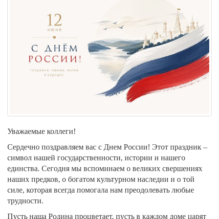
Уважаемые коллеги!
Сердечно поздравляем вас с Днем России! Этот праздник –
символ нашей государственности, истории и нашего
единства. Сегодня мы вспоминаем о великих свершениях
наших предков, о богатом культурном наследии и о той
силе, которая всегда помогала нам преодолевать любые
трудности.
Пусть наша Родина процветает, пусть в каждом доме царят