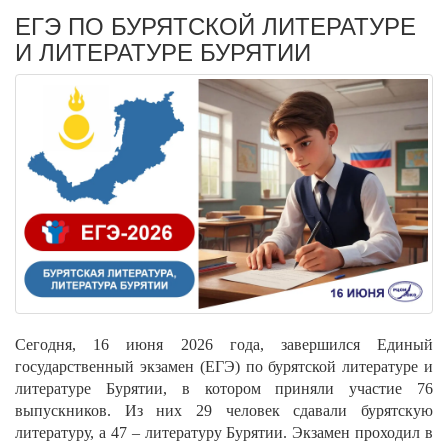
ЕГЭ ПО БУРЯТСКОЙ ЛИТЕРАТУРЕ
И ЛИТЕРАТУРЕ БУРЯТИИ
Сегодня, 16 июня 2026 года, завершился Единый
государственный экзамен (ЕГЭ) по бурятской литературе и
литературе Бурятии, в котором приняли участие 76
выпускников. Из них 29 человек сдавали бурятскую
литературу, а 47 – литературу Бурятии. Экзамен проходил в