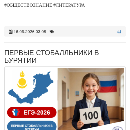
#ОБЩЕСТВОЗНАНИЕ #ЛИТЕРАТУРА
16.06.2026 03:08
ПЕРВЫЕ СТОБАЛЛЬНИКИ В
БУРЯТИИ