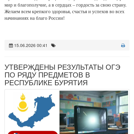
мир и благополучие, а в сердцах – гордость за свою страну.
Желаем всем крепкого здоровья, счастья и успехов во всех
начинаниях на благо России!
15.06.2026 00:41
УТВЕРЖДЕНЫ РЕЗУЛЬТАТЫ ОГЭ
ПО РЯДУ ПРЕДМЕТОВ В
РЕСПУБЛИКЕ БУРЯТИЯ