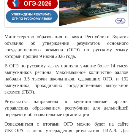
Министерство образования и науки Республики Бурятия
объявило об утверждении результатов основного
государственного экзамена (ОГЭ) по русскому языку,
который прошёл 9 июня 2026 года.
В ОГЭ по русскому языку приняли участие более 14 тысяч
выпускников региона. Максимальное количество баллов
набрали 3,5 тысячи школьников, сдававших ОГЭ, и 192
выпускника, проходивших государственный выпускной
экзамен (ГВЭ).
Результаты направлены в муниципальные органы
управления образованием республики для дальнейшей
передачи в образовательные организации.
Ознакомиться с итогами ОГЭ можно будет на сайте
ИКСОРА в день утверждения результатов ГИА-9. Для