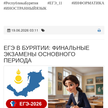
#РеспубликаБурятия #ЕГЭ_11 #ИНФОРМАТИКА
#ИНОСТРАННЫЙЯЗЫК
19.06.2026 03:11
ЕГЭ В БУРЯТИИ: ФИНАЛЬНЫЕ
ЭКЗАМЕНЫ ОСНОВНОГО
ПЕРИОДА