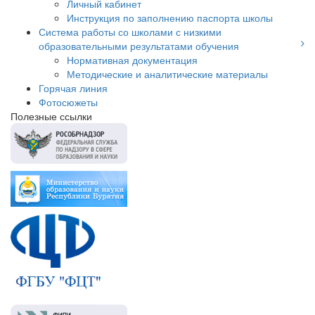
Личный кабинет
Инструкция по заполнению паспорта школы
Система работы со школами с низкими
образовательными результатами обучения
Нормативная документация
Методические и аналитические материалы
Горячая линия
Фотосюжеты
Полезные ссылки