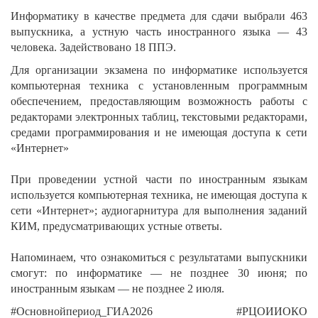
Информатику в качестве предмета для сдачи выбрали 463
выпускника, а устную часть иностранного языка — 43
человека. Задействовано 18 ППЭ.
Для организации экзамена по информатике используется
компьютерная техника с установленным программным
обеспечением, предоставляющим возможность работы с
редакторами электронных таблиц, текстовыми редакторами,
средами программирования и не имеющая доступа к сети
«Интернет»
При проведении устной части по иностранным языкам
используется компьютерная техника, не имеющая доступа к
сети «Интернет»; аудиогарнитура для выполнения заданий
КИМ, предусматривающих устные ответы.
Напоминаем, что ознакомиться с результатами выпускники
смогут: по информатике — не позднее 30 июня; по
иностранным языкам — не позднее 2 июля.
#Основнойпериод_ГИА2026 #РЦОИИОКО