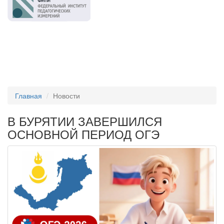
Главная
Новости
В БУРЯТИИ ЗАВЕРШИЛСЯ
ОСНОВНОЙ ПЕРИОД ОГЭ