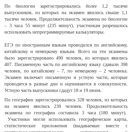
По биологии зарегистрировались более 1,2 тысячи
выпускников, из которых на экзамен явились свыше 1,1
тысячи человек. Продолжительность экзамена по биологии
– 3 часа 55 минут (235 минут), участникам разрешалось
использовать непрограммируемые калькуляторы.
ЕГЭ по иностранным языкам проводился по английскому,
китайскому и немецкому языкам. Всего на эти экзамены
было зарегистрировано 490 человек, из которых явились
407. Письменную часть по английскому языку сдавали 398
человек, по китайскому – 7, по немецкому – 2 человека.
Экзамен включает письменную и устную части, которые
проводятся в разные дни и оцениваются в совокупности.
Устную часть выпускники сдадут 18 и 19 июня.
По географии зарегистрировались 328 человек, из которых
на экзамен явились 239 человек. Продолжительность
экзамена по географии составила 3 часа (180 минут).
Участники могли использовать географические карты,
статистические приложения (выдаваемые вместе с