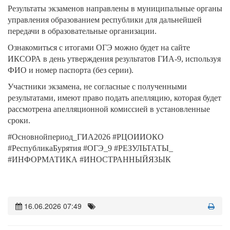
Результаты экзаменов направлены в муниципальные органы
управления образованием республики для дальнейшей
передачи в образовательные организации.
Ознакомиться с итогами ОГЭ можно будет на сайте
ИКСОРА в день утверждения результатов ГИА-9, используя
ФИО и номер паспорта (без серии).
Участники экзамена, не согласные с полученными
результатами, имеют право подать апелляцию, которая будет
рассмотрена апелляционной комиссией в установленные
сроки.
#Основнойпериод_ГИА2026 #РЦОИИОКО
#РеспубликаБурятия #ОГЭ_9 #РЕЗУЛЬТАТЫ_
#ИНФОРМАТИКА #ИНОСТРАННЫЙЯЗЫК
16.06.2026 07:49