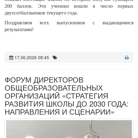
200 баллов. Эти ученики вошли в число первых
двухсотбалльников текущего года.
Поздравляем всех выпускников с выдающимися
результатами!
17.06.2026 08:45
ФОРУМ ДИРЕКТОРОВ
ОБЩЕОБРАЗОВАТЕЛЬНЫХ
ОРГАНИЗАЦИЙ «СТРАТЕГИЯ
РАЗВИТИЯ ШКОЛЫ ДО 2030 ГОДА:
НАПРАВЛЕНИЯ И СЦЕНАРИИ»