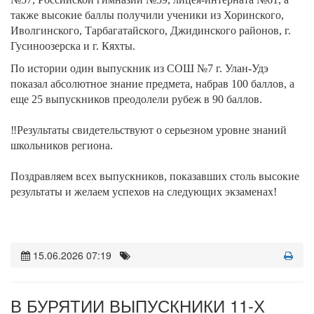
также высокие баллы получили ученики из Хоринского,
Иволгинского, Тарбагатайского, Джидинского районов, г.
Гусиноозерска и г. Кяхты.
По истории один выпускник из СОШ №7 г. Улан-Удэ
показал абсолютное знание предмета, набрав 100 баллов, а
еще 25 выпускников преодолели рубеж в 90 баллов.
‼Результаты свидетельствуют о серьезном уровне знаний
школьников региона.
Поздравляем всех выпускников, показавших столь высокие
результаты и желаем успехов на следующих экзаменах!
15.06.2026 07:19
В БУРЯТИИ ВЫПУСКНИКИ 11-Х