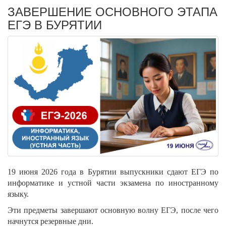
ЗАВЕРШЕНИЕ ОСНОВНОГО ЭТАПА
ЕГЭ В БУРЯТИИ
19 июня 2026 года в Бурятии выпускники сдают ЕГЭ по
информатике и устной части экзамена по иностранному
языку.
Эти предметы завершают основную волну ЕГЭ, после чего
начнутся резервные дни.