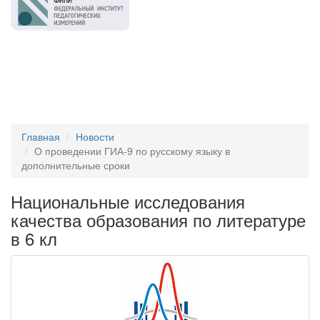
Главная
Новости
О проведении ГИА-9 по русскому языку в
дополнительные сроки
Национальные исследования
качества образования по литературе
в 6 кл