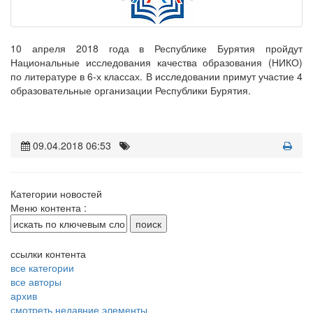
10 апреля 2018 года в Республике Бурятия пройдут
Национальные исследования качества образования (НИКО)
по литературе в 6-х классах. В исследовании примут участие 4
образовательные организации Республики Бурятия.
09.04.2018 06:53
Категории новостей
Меню контента :
ссылки контента
все категории
все авторы
архив
смотреть недавние элементы