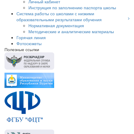
Личный кабинет
Инструкция по заполнению паспорта школы
Система работы со школами с низкими
образовательными результатами обучения
Нормативная документация
Методические и аналитические материалы
Горячая линия
Фотосюжеты
Полезные ссылки