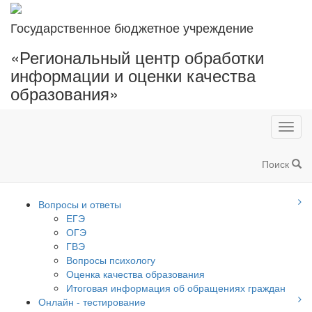
Государственное бюджетное учреждение
«Региональный центр обработки
информации и оценки качества
образования»
Toggl
navig
Поиск
Вопросы и ответы
ЕГЭ
ОГЭ
ГВЭ
Вопросы психологу
Оценка качества образования
Итоговая информация об обращениях граждан
Онлайн - тестирование