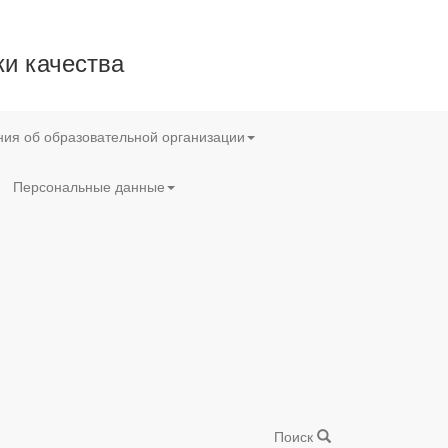
и качества
ия об образовательной организации
Персональные данные
Поиск